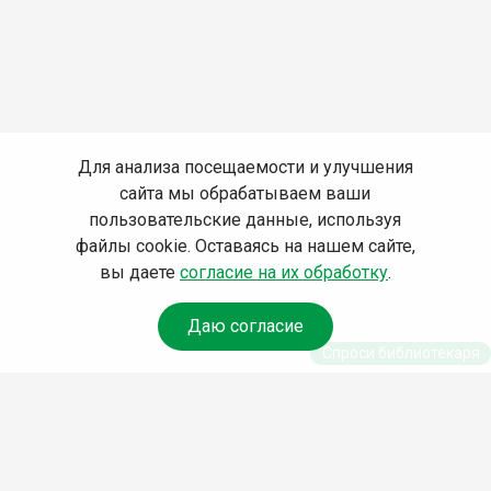
Для анализа посещаемости и улучшения
сайта мы обрабатываем ваши
пользовательские данные, используя
файлы cookie. Оставаясь на нашем сайте,
вы даете
согласие на их обработку
.
Даю согласие
Спроси библиотекаря
© Муниципальное бюджетное учреждение культуры