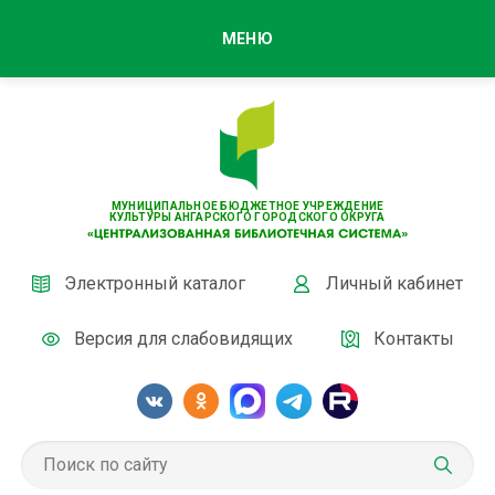
МЕНЮ
МУНИЦИПАЛЬНОЕ БЮДЖЕТНОЕ УЧРЕЖДЕНИЕ
КУЛЬТУРЫ АНГАРСКОГО ГОРОДСКОГО ОКРУГА
Электронный каталог
Личный кабинет
Версия для слабовидящих
Контакты