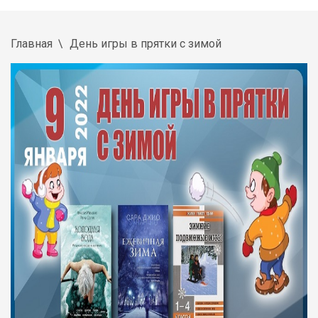
Главная
День игры в прятки с зимой