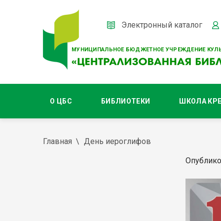
Электронный каталог
МУНИЦИПАЛЬНОЕ БЮДЖЕТНОЕ УЧРЕЖДЕНИЕ КУЛЬ
О ЦБС
БИБЛИОТЕКИ
ШКОЛА КР
Главная
День иероглифов
Опублико