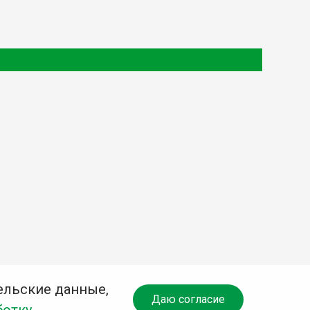
ельские данные,
Даю согласие