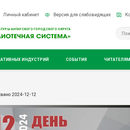
Личный кабинет
Версия для слабовидящих
К
ТУРЫ АНГАРСКОГО ГОРОДСКОГО ОКРУГА
ЕАТИВНЫХ ИНДУСТРИЙ
СОБЫТИЯ
ЧИТАТЕЛЯ
вано 2024-12-12