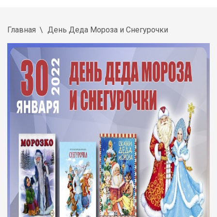
Главная
День Деда Мороза и Снегурочки