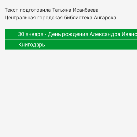
Текст подготовила Татьяна Исанбаева
Центральная городская библиотека Ангарска
30 января - День рождения Александра Иван
Книгодарь