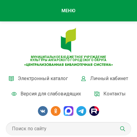
МЕНЮ
МУНИЦИПАЛЬНОЕ БЮДЖЕТНОЕ УЧРЕЖДЕНИЕ
КУЛЬТУРЫ АНГАРСКОГО ГОРОДСКОГО ОКРУГА
Электронный каталог
Личный кабинет
Версия для слабовидящих
Контакты