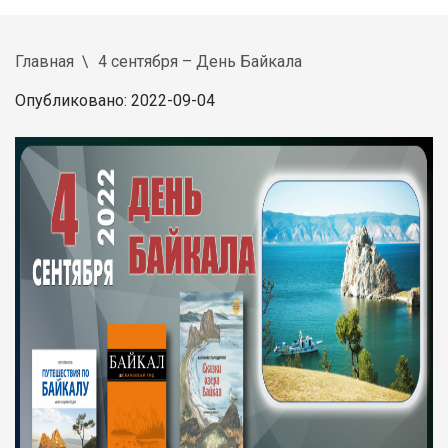
Главная
4 сентября – День Байкала
Опубликовано: 2022-09-04