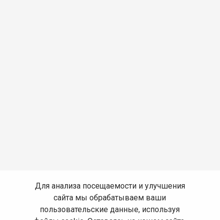
Для анализа посещаемости и улучшения
сайта мы обрабатываем ваши
пользовательские данные, используя