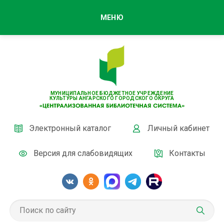
МЕНЮ
МУНИЦИПАЛЬНОЕ БЮДЖЕТНОЕ УЧРЕЖДЕНИЕ
КУЛЬТУРЫ АНГАРСКОГО ГОРОДСКОГО ОКРУГА
Электронный каталог
Личный кабинет
Версия для слабовидящих
Контакты