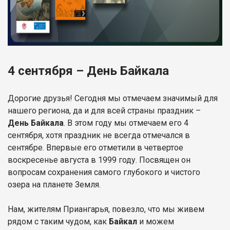
4 сентября – День Байкала
Дорогие друзья! Сегодня мы отмечаем значимый для
нашего региона, да и для всей страны праздник –
День Байкала
. В этом году мы отмечаем его 4
сентября, хотя праздник не всегда отмечался в
сентябре. Впервые его отметили в четвертое
воскресенье августа в 1999 году. Посвящен он
вопросам сохранения самого глубокого и чистого
озера на планете Земля.
Нам, жителям Приангарья, повезло, что мы живем
рядом с таким чудом, как
Байкал
и можем