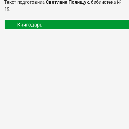
Текст подготовила
Светлана Полищук
, библиотека №
19,
Книгодарь