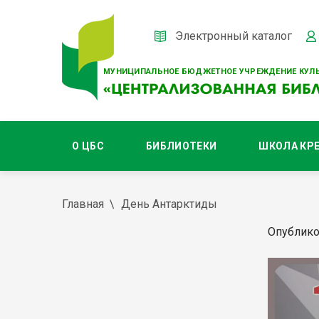
Электронный каталог
МУНИЦИПАЛЬНОЕ БЮДЖЕТНОЕ УЧРЕЖДЕНИЕ КУЛЬ
О ЦБС
БИБЛИОТЕКИ
ШКОЛА КР
Главная
День Антарктиды
Опублико