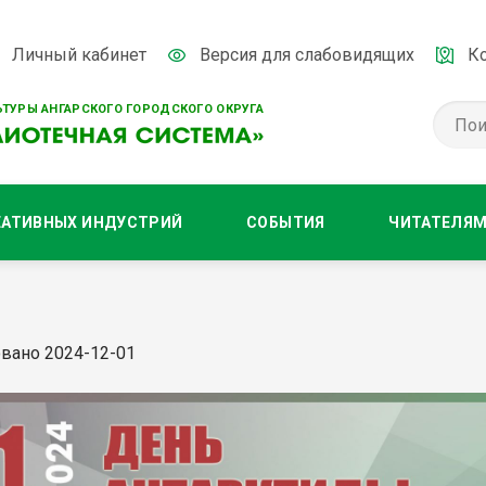
Личный кабинет
Версия для слабовидящих
К
ТУРЫ АНГАРСКОГО ГОРОДСКОГО ОКРУГА
ЕАТИВНЫХ ИНДУСТРИЙ
СОБЫТИЯ
ЧИТАТЕЛЯ
вано 2024-12-01