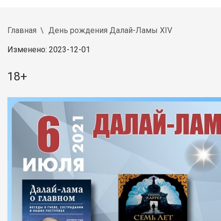
Главная
День рождения Далай-Ламы XIV
Изменено: 2023-12-01
18+