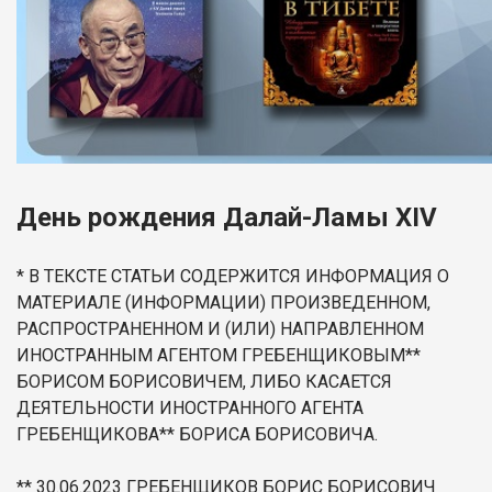
День рождения Далай-Ламы XIV
* В ТЕКСТЕ СТАТЬИ СОДЕРЖИТСЯ ИНФОРМАЦИЯ О
МАТЕРИАЛЕ (ИНФОРМАЦИИ) ПРОИЗВЕДЕННОМ,
РАСПРОСТРАНЕННОМ И (ИЛИ) НАПРАВЛЕННОМ
ИНОСТРАННЫМ АГЕНТОМ ГРЕБЕНЩИКОВЫМ**
БОРИСОМ БОРИСОВИЧЕМ, ЛИБО КАСАЕТСЯ
ДЕЯТЕЛЬНОСТИ ИНОСТРАННОГО АГЕНТА
ГРЕБЕНЩИКОВА** БОРИСА БОРИСОВИЧА.
** 30.06.2023 ГРЕБЕНЩИКОВ БОРИС БОРИСОВИЧ