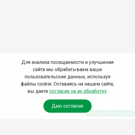
Для анализа посещаемости и улучшения
сайта мы обрабатываем ваши
пользовательские данные, используя
файлы cookie. Оставаясь на нашем сайте,
вы даете
согласие на их обработку
.
Даю согласие
Спроси библиотекаря