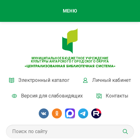
МЕНЮ
МУНИЦИПАЛЬНОЕ БЮДЖЕТНОЕ УЧРЕЖДЕНИЕ
КУЛЬТУРЫ АНГАРСКОГО ГОРОДСКОГО ОКРУГА
Электронный каталог
Личный кабинет
Версия для слабовидящих
Контакты