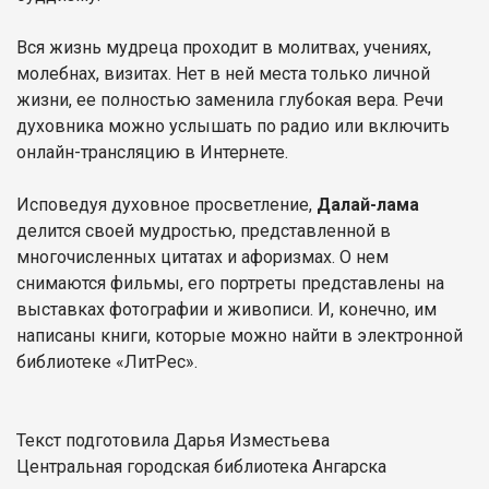
Вся жизнь мудреца проходит в молитвах, учениях,
молебнах, визитах. Нет в ней места только личной
жизни, ее полностью заменила глубокая вера. Речи
духовника можно услышать по радио или включить
онлайн-трансляцию в Интернете.
Исповедуя духовное просветление,
Далай-лама
делится своей мудростью, представленной в
многочисленных цитатах и афоризмах. О нем
снимаются фильмы, его портреты представлены на
выставках фотографии и живописи. И, конечно, им
написаны книги, которые можно найти в электронной
библиотеке «ЛитРес».
Текст подготовила Дарья Изместьева
Центральная городская библиотека Ангарска