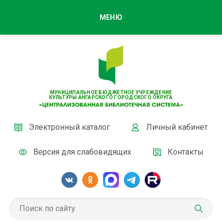
МЕНЮ
МУНИЦИПАЛЬНОЕ БЮДЖЕТНОЕ УЧРЕЖДЕНИЕ
КУЛЬТУРЫ АНГАРСКОГО ГОРОДСКОГО ОКРУГА
Электронный каталог
Личный кабинет
Версия для слабовидящих
Контакты