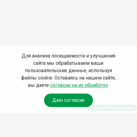
Для анализа посещаемости и улучшения
сайта мы обрабатываем ваши
пользовательские данные, используя
файлы cookie. Оставаясь на нашем сайте,
вы даете
согласие на их обработку
.
Даю согласие
Спроси библиотекаря