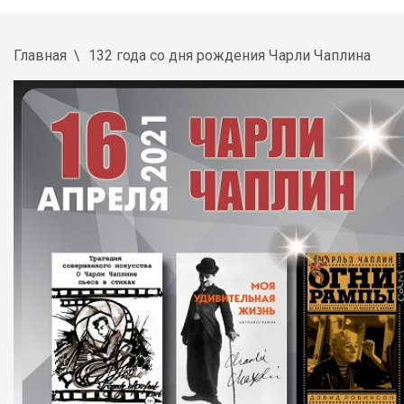
Главная
132 года со дня рождения Чарли Чаплина