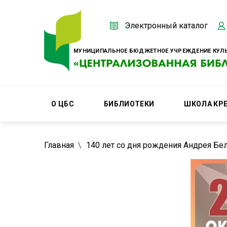
Электронный каталог
МУНИЦИПАЛЬНОЕ БЮДЖЕТНОЕ УЧРЕЖДЕНИЕ КУЛЬ
О ЦБС
БИБЛИОТЕКИ
ШКОЛА КР
Главная
140 лет со дня рождения Андрея Бе