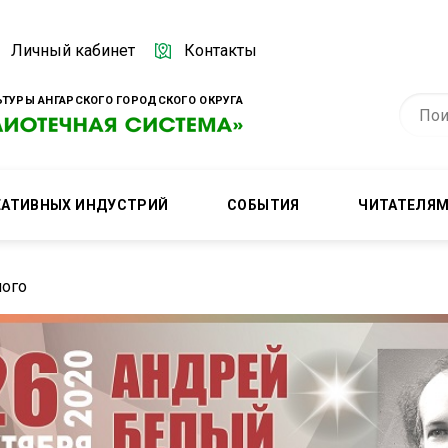
Личный кабинет
Контакты
ТУРЫ АНГАРСКОГО ГОРОДСКОГО ОКРУГА
ЕАТИВНЫХ ИНДУСТРИЙ
СОБЫТИЯ
ЧИТАТЕЛЯ
лого