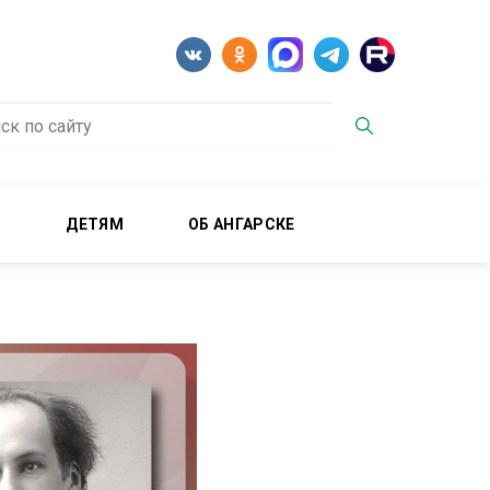
М
ДЕТЯМ
ОБ АНГАРСКЕ