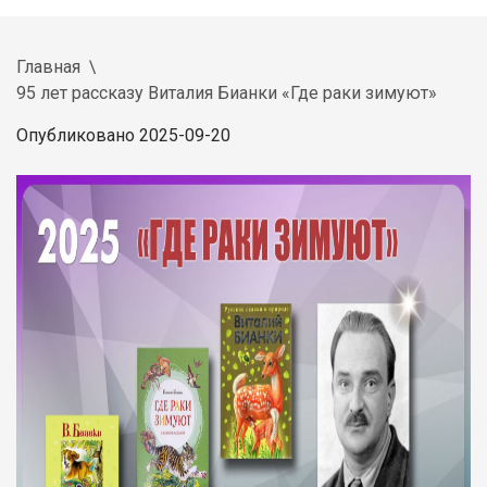
Главная
95 лет рассказу Виталия Бианки «Где раки зимуют»
Опубликовано 2025-09-20