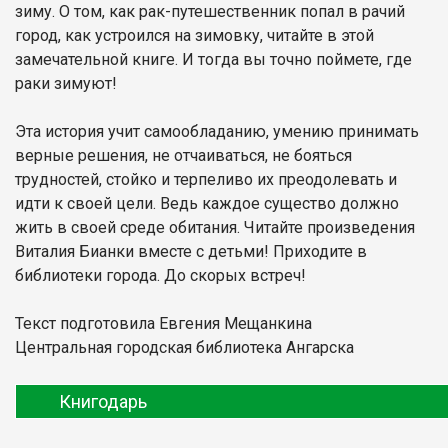
зиму. О том, как рак-путешественник попал в рачий
город, как устроился на зимовку, читайте в этой
замечательной книге. И тогда вы точно поймете, где
раки зимуют!
Эта история учит самообладанию, умению принимать
верные решения, не отчаиваться, не бояться
трудностей, стойко и терпеливо их преодолевать и
идти к своей цели. Ведь каждое существо должно
жить в своей среде обитания. Читайте произведения
Виталия Бианки вместе с детьми! Приходите в
библиотеки города. До скорых встреч!
Текст подготовила Евгения Мещанкина
Центральная городская библиотека Ангарска
Книгодарь