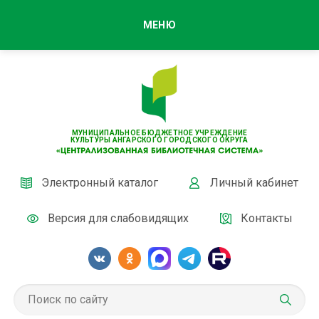
МЕНЮ
МУНИЦИПАЛЬНОЕ БЮДЖЕТНОЕ УЧРЕЖДЕНИЕ
КУЛЬТУРЫ АНГАРСКОГО ГОРОДСКОГО ОКРУГА
Электронный каталог
Личный кабинет
Версия для слабовидящих
Контакты