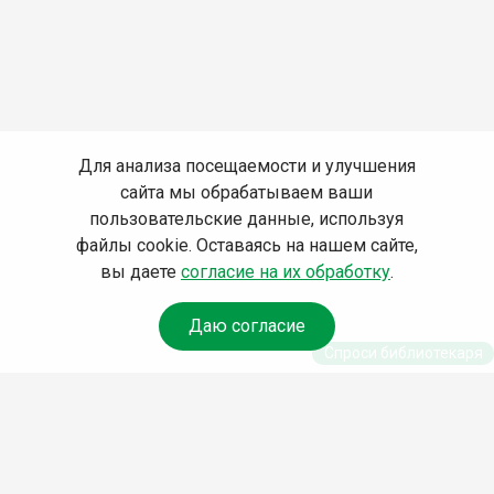
Для анализа посещаемости и улучшения
сайта мы обрабатываем ваши
пользовательские данные, используя
файлы cookie. Оставаясь на нашем сайте,
вы даете
согласие на их обработку
.
Даю согласие
Спроси библиотекаря
© Муниципальное бюджетное учреждение культуры