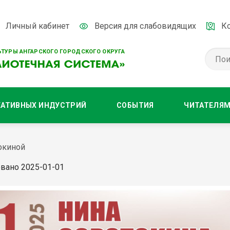
Личный кабинет
Версия для слабовидящих
К
ТУРЫ АНГАРСКОГО ГОРОДСКОГО ОКРУГА
ЕАТИВНЫХ ИНДУСТРИЙ
СОБЫТИЯ
ЧИТАТЕЛЯ
окиной
вано 2025-01-01