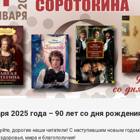
аря 2025 года – 90 лет со дня рожден
уйте, дорогие наши читатели! С наступившим новым годом
 здоровья, мира и благополучия!