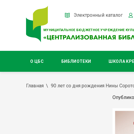
Электронный каталог
МУНИЦИПАЛЬНОЕ БЮДЖЕТНОЕ УЧРЕЖДЕНИЕ КУЛЬ
О ЦБС
БИБЛИОТЕКИ
ШКОЛА КР
Главная
90 лет со дня рождения Нины Сорот
Опублико