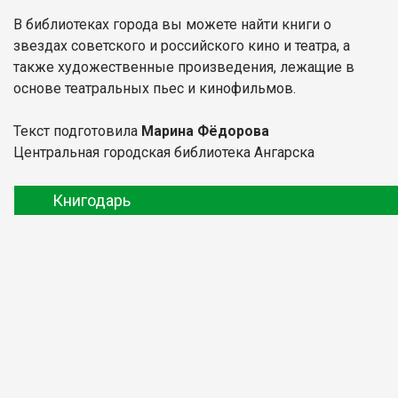
В библиотеках города вы можете найти книги о
звездах советского и российского кино и театра, а
также художественные произведения, лежащие в
основе театральных пьес и кинофильмов.
Текст подготовила
Марина Фёдорова
Центральная городская библиотека Ангарска
Книгодарь