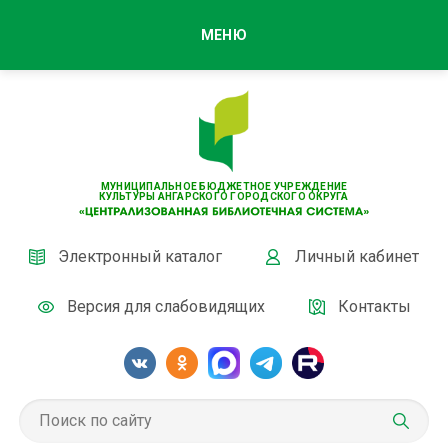
МЕНЮ
МУНИЦИПАЛЬНОЕ БЮДЖЕТНОЕ УЧРЕЖДЕНИЕ
КУЛЬТУРЫ АНГАРСКОГО ГОРОДСКОГО ОКРУГА
Электронный каталог
Личный кабинет
Версия для слабовидящих
Контакты