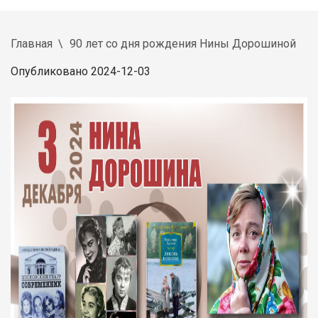
Главная
90 лет со дня рождения Нины Дорошиной
Опубликовано 2024-12-03