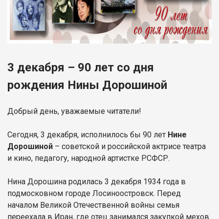
3 декабря – 90 лет со дня
рождения Нины Дорошиной
Добрый день, уважаемые читатели!
Сегодня, 3 декабря, исполнилось бы 90 лет
Нине
Дорошиной
– советской и российской актрисе театра
и кино, педагогу, народной артистке РСФСР.
Нина Дорошина родилась 3 декабря 1934 года в
подмосковном городе Лосиноостровск. Перед
началом Великой Отечественной войны семья
переехала в Иран, где отец занимался закупкой мехов