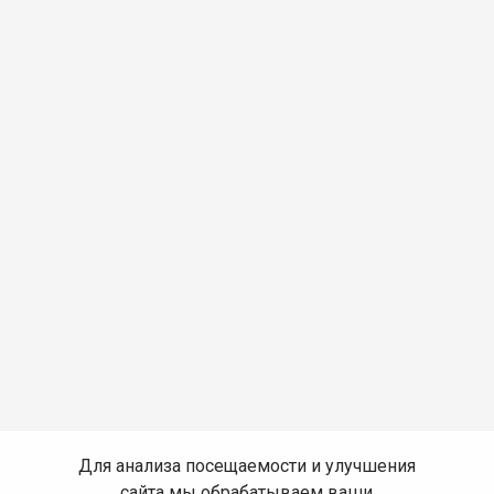
Для анализа посещаемости и улучшения
сайта мы обрабатываем ваши