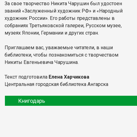
За свое творчество Никита Чарушин был удостоен
званий «Заслуженный художник РФ» и «Народный
художник России». Его работы представлены в
собраниях Третьяковской галереи, Русском музее,
музеях Японии, Германии и других стран.
Приглашаем вас, уважаемые читатели, в наши
библиотеки, чтобы познакомиться с творчеством
Никиты Евгеньевича Чарушина.
Текст подготовила
Елена Харчикова
Центральная городская библиотека Ангарска
Книгодарь