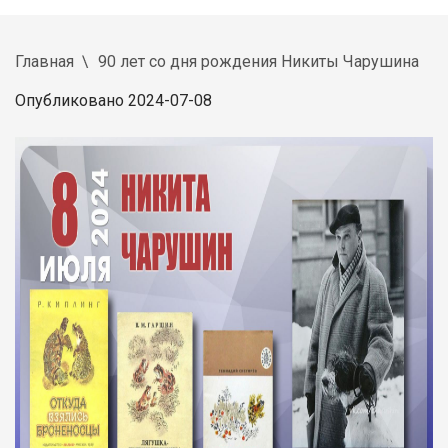
Главная
90 лет со дня рождения Никиты Чарушина
Опубликовано 2024-07-08