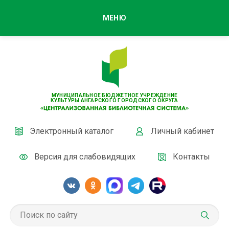
МЕНЮ
МУНИЦИПАЛЬНОЕ БЮДЖЕТНОЕ УЧРЕЖДЕНИЕ
КУЛЬТУРЫ АНГАРСКОГО ГОРОДСКОГО ОКРУГА
Электронный каталог
Личный кабинет
Версия для слабовидящих
Контакты