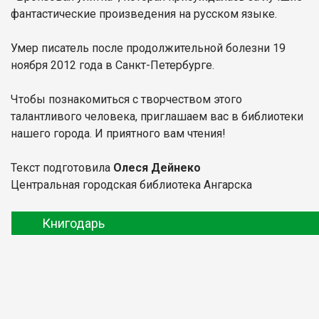
фантастические произведения на русском языке.
Умер писатель после продолжительной болезни 19
ноября 2012 года в Санкт-Петербурге.
Чтобы познакомиться с творчеством этого
талантливого человека, приглашаем вас в библиотеки
нашего города. И приятного вам чтения!
Текст подготовила
Олеся Дейнеко
Центральная городская библиотека Ангарска
Книгодарь