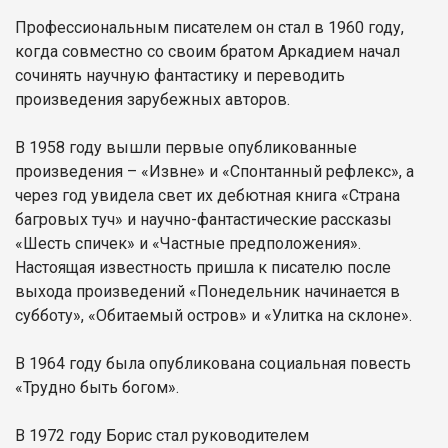
Профессиональным писателем он стал в 1960 году,
когда совместно со своим братом Аркадием начал
сочинять научную фантастику и переводить
произведения зарубежных авторов.
В 1958 году вышли первые опубликованные
произведения – «Извне» и «Спонтанный рефлекс», а
через год увидела свет их дебютная книга «Страна
багровых туч» и научно-фантастические рассказы
«Шесть спичек» и «Частные предположения».
Настоящая известность пришла к писателю после
выхода произведений «Понедельник начинается в
субботу», «Обитаемый остров» и «Улитка на склоне».
В 1964 году была опубликована социальная повесть
«Трудно быть богом».
В 1972 году Борис стал руководителем