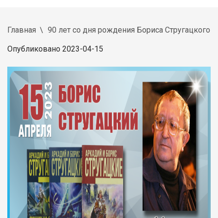
Главная
90 лет со дня рождения Бориса Стругацкого
Опубликовано 2023-04-15