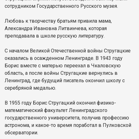
сотрудником Государственного Русского музея.
Любовь к творчеству братьям привила мама,
Александра Ивановна Литвинчева, которая
преподавала в школе русскую литературу.
С началом Великой Отечественной войны Стругацкие
оказались в осажденном Ленинграде. В 1943 году
Борис вместе с матерью переехал в Чкаловскую
область, а после войны Стругацкие вернулись в
Ленинград, где будущий писатель окончил школу с
серебряной медалью.
В 1955 году Борис Стругацкий окончил физико-
математический факультет Ленинградского
государственного университета, получив профессию
астронома, и какое-то время поработал в Пулковской
обсерватории.