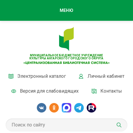
МЕНЮ
МУНИЦИПАЛЬНОЕ БЮДЖЕТНОЕ УЧРЕЖДЕНИЕ
КУЛЬТУРЫ АНГАРСКОГО ГОРОДСКОГО ОКРУГА
Электронный каталог
Личный кабинет
Версия для слабовидящих
Контакты