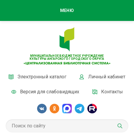
МЕНЮ
МУНИЦИПАЛЬНОЕ БЮДЖЕТНОЕ УЧРЕЖДЕНИЕ
КУЛЬТУРЫ АНГАРСКОГО ГОРОДСКОГО ОКРУГА
Электронный каталог
Личный кабинет
Версия для слабовидящих
Контакты