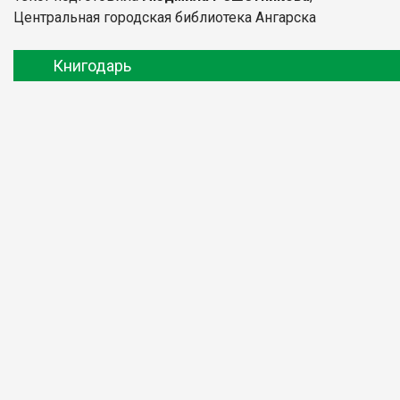
Центральная городская библиотека Ангарска
Книгодарь