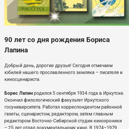
90 лет со дня рождения Бориса
Лапина
Добрый день, дорогие друзья! Сегодня отмечаем
юбилей нашего прославленного земляка – писателя и
киносценариста.
Борис Лапин
родился 5 сентября 1934 года в Иркутске.
Окончил филологический факультет Иркутского
госуниверситета. Работал корреспондентом районной
газеты, сценаристом, редактором, затем главным
редактором Восточно-Сибирской студии кинохроники
– 25 лет отдал документальному кино. В 1974–1979