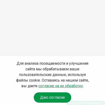
Для анализа посещаемости и улучшения
сайта мы обрабатываем ваши
пользовательские данные, используя
файлы cookie. Оставаясь на нашем сайте,
вы даете
согласие на их обработку
.
Даю согласие
Спроси библиотекаря