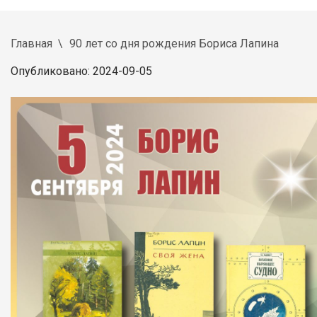
Главная
90 лет со дня рождения Бориса Лапина
Опубликовано: 2024-09-05