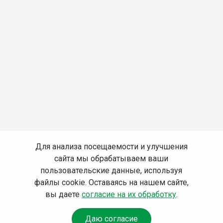
Для анализа посещаемости и улучшения
сайта мы обрабатываем ваши
пользовательские данные, используя
файлы cookie. Оставаясь на нашем сайте,
вы даете
согласие на их обработку
.
Даю согласие