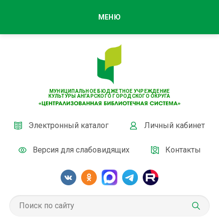
МЕНЮ
МУНИЦИПАЛЬНОЕ БЮДЖЕТНОЕ УЧРЕЖДЕНИЕ
КУЛЬТУРЫ АНГАРСКОГО ГОРОДСКОГО ОКРУГА
Электронный каталог
Личный кабинет
Версия для слабовидящих
Контакты