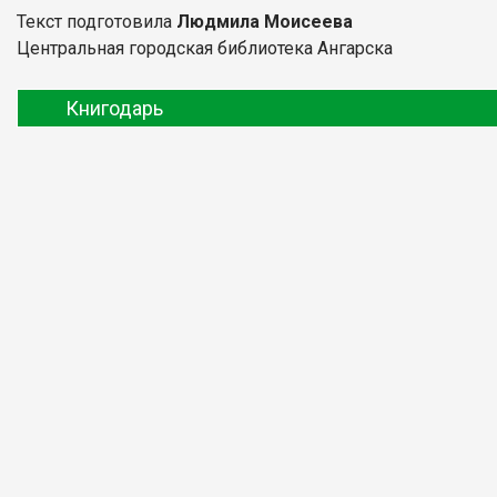
Текст подготовила
Людмила Моисеева
Центральная городская библиотека Ангарска
Книгодарь