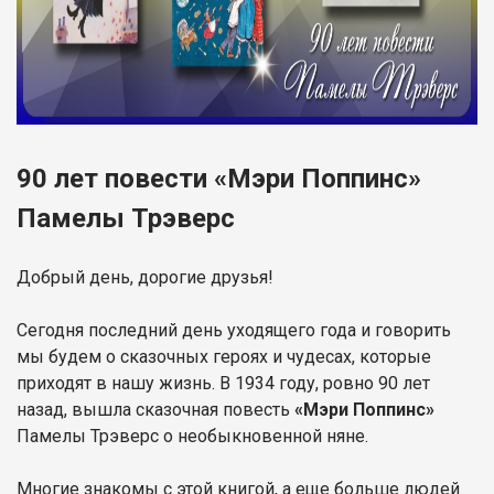
90 лет повести «Мэри Поппинс»
Памелы Трэверс
Добрый день, дорогие друзья!
Сегодня последний день уходящего года и говорить
мы будем о сказочных героях и чудесах, которые
приходят в нашу жизнь. В 1934 году, ровно 90 лет
назад, вышла сказочная повесть
«Мэри Поппинс»
Памелы Трэверс о необыкновенной няне.
Многие знакомы с этой книгой, а еще больше людей