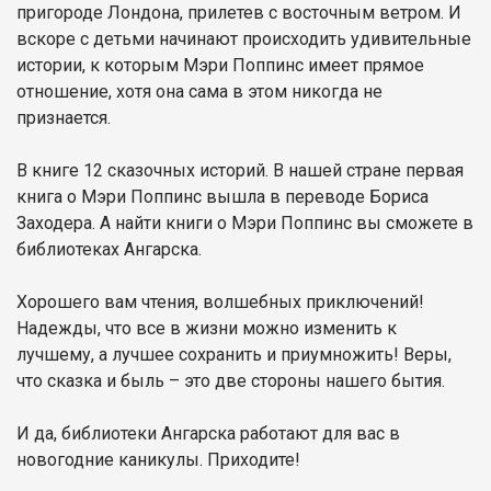
пригороде Лондона, прилетев с восточным ветром. И
вскоре с детьми начинают происходить удивительные
истории, к которым Мэри Поппинс имеет прямое
отношение, хотя она сама в этом никогда не
признается.
В книге 12 сказочных историй. В нашей стране первая
книга о Мэри Поппинс вышла в переводе Бориса
Заходера. А найти книги о Мэри Поппинс вы сможете в
библиотеках Ангарска.
Хорошего вам чтения, волшебных приключений!
Надежды, что все в жизни можно изменить к
лучшему, а лучшее сохранить и приумножить! Веры,
что сказка и быль – это две стороны нашего бытия.
И да, библиотеки Ангарска работают для вас в
новогодние каникулы. Приходите!