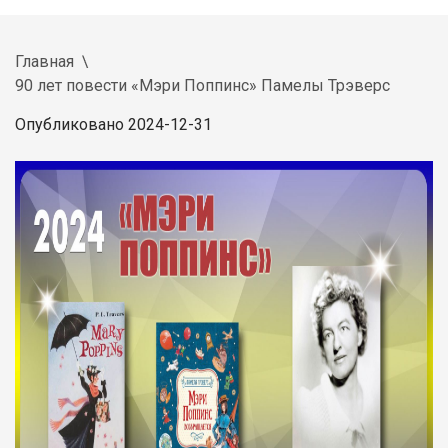
Главная
90 лет повести «Мэри Поппинс» Памелы Трэверс
Опубликовано 2024-12-31