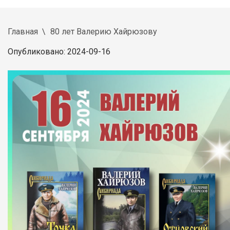
Главная
80 лет Валерию Хайрюзову
Опубликовано: 2024-09-16