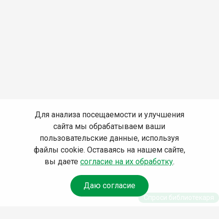
Для анализа посещаемости и улучшения
сайта мы обрабатываем ваши
пользовательские данные, используя
файлы cookie. Оставаясь на нашем сайте,
вы даете
согласие на их обработку
.
Даю согласие
Спроси библиотекаря