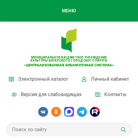
МЕНЮ
МУНИЦИПАЛЬНОЕ БЮДЖЕТНОЕ УЧРЕЖДЕНИЕ
КУЛЬТУРЫ АНГАРСКОГО ГОРОДСКОГО ОКРУГА
Электронный каталог
Личный кабинет
Версия для слабовидящих
Контакты