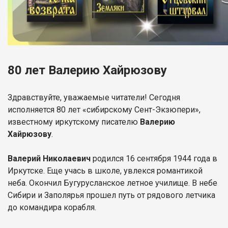
80 лет Валерию Хайрюзову
Здравствуйте, уважаемые читатели! Сегодня
исполняется 80 лет «сибирскому Сент-Экзюпери»,
известному иркутскому писателю
Валерию
Хайрюзову
.
Валерий Николаевич
родился 16 сентября 1944 года в
Иркутске. Еще учась в школе, увлекся романтикой
неба. Окончил Бугурусланское летное училище. В небе
Сибири и Заполярья прошел путь от рядового летчика
до командира корабля.