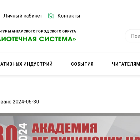
Личный кабинет
Контакты
ТУРЫ АНГАРСКОГО ГОРОДСКОГО ОКРУГА
ЕАТИВНЫХ ИНДУСТРИЙ
СОБЫТИЯ
ЧИТАТЕЛЯ
вано 2024-06-30