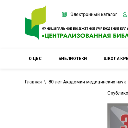
Электронный каталог
МУНИЦИПАЛЬНОЕ БЮДЖЕТНОЕ УЧРЕЖДЕНИЕ КУЛЬ
О ЦБС
БИБЛИОТЕКИ
ШКОЛА КР
Главная
80 лет Академии медицинских наук
Опублико