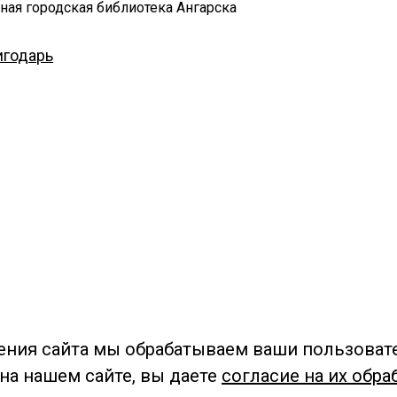
ная городская библиотека Ангарска
игодарь
ения сайта мы обрабатываем ваши пользоват
 на нашем сайте, вы даете
согласие на их обра