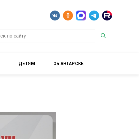
М
ДЕТЯМ
ОБ АНГАРСКЕ