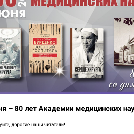
ня – 80 лет Академии медицинских на
уйте, дорогие наши читатели!