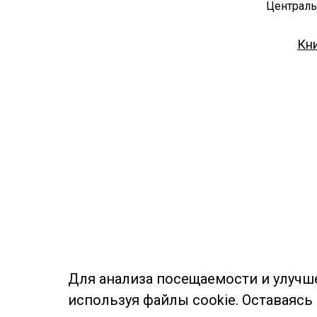
Централь
Кн
Для анализа посещаемости и улучш
используя файлы cookie. Оставаясь