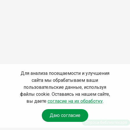
Для анализа посещаемости и улучшения
сайта мы обрабатываем ваши
пользовательские данные, используя
файлы cookie. Оставаясь на нашем сайте,
вы даете
согласие на их обработку
.
Даю согласие
Спроси библиотекаря