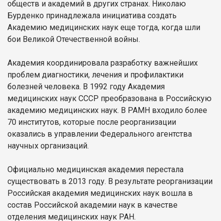
обществ и академий в других странах. Николаю
Бурденко принадлежала инициатива создать
Академию медицинских наук еще тогда, когда шли
бои Великой Отечественной войны.
Академия координировала разработку важнейших
проблем диагностики, лечения и профилактики
болезней человека. В 1992 году Академия
медицинских наук СССР преобразована в Российскую
академию медицинских наук. В РАМН входило более
70 институтов, которые после реорганизации
оказались в управлении Федерального агентства
научных организаций.
Официально медицинская академия перестала
существовать в 2013 году. В результате реорганизации
Российская академия медицинских наук вошла в
состав Российской академии наук в качестве
отделения медицинских наук РАН.