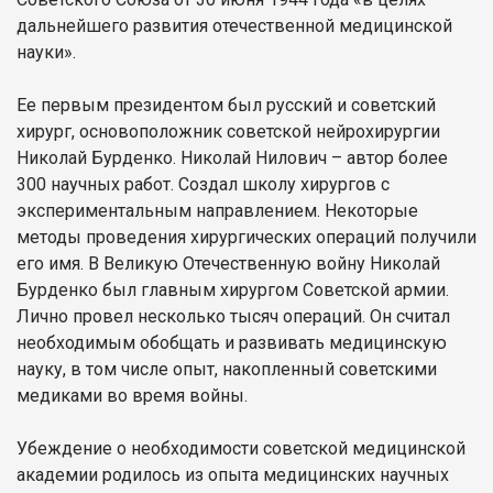
дальнейшего развития отечественной медицинской
науки».
Ее первым президентом был русский и советский
хирург, основоположник советской нейрохирургии
Николай Бурденко. Николай Нилович – автор более
300 научных работ. Создал школу хирургов с
экспериментальным направлением. Некоторые
методы проведения хирургических операций получили
его имя. В Великую Отечественную войну Николай
Бурденко был главным хирургом Советской армии.
Лично провел несколько тысяч операций. Он считал
необходимым обобщать и развивать медицинскую
науку, в том числе опыт, накопленный советскими
медиками во время войны.
Убеждение о необходимости советской медицинской
академии родилось из опыта медицинских научных