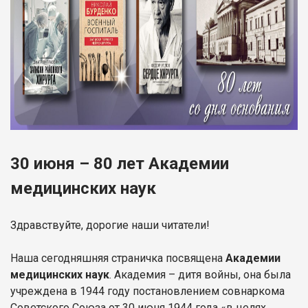
30 июня – 80 лет Академии
медицинских наук
Здравствуйте, дорогие наши читатели!
Наша сегодняшняя страничка посвящена
Академии
медицинских наук
. Академия – дитя войны, она была
учреждена в 1944 году постановлением совнаркома
Советского Союза от 30 июня 1944 года «в целях