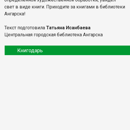
свет в виде книги. Приходите за книгами в библиотеки
Ангарска!
Текст подготовила
Татьяна Исанбаева
Центральная городская библиотека Ангарска
Книгодарь