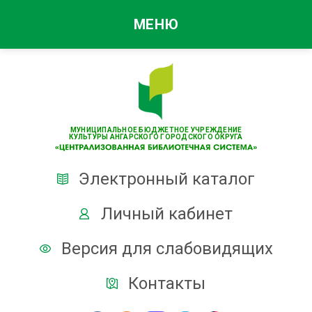
МЕНЮ
МУНИЦИПАЛЬНОЕ БЮДЖЕТНОЕ УЧРЕЖДЕНИЕ
КУЛЬТУРЫ АНГАРСКОГО ГОРОДСКОГО ОКРУГА
Электронный каталог
Личный кабинет
Версия для слабовидящих
Контакты