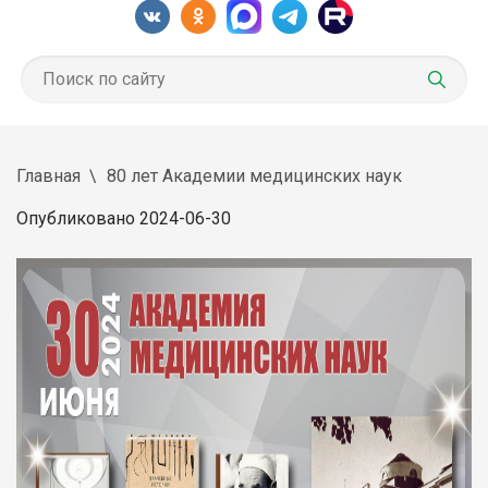
Главная
80 лет Академии медицинских наук
Опубликовано 2024-06-30