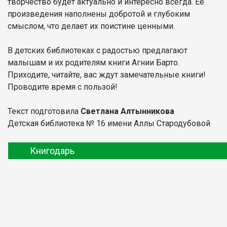
творчество будет актуально и интересно всегда. Ее
произведения наполнены добротой и глубоким
смыслом, что делает их поистине ценными.
В детских библиотеках с радостью предлагают
малышам и их родителям книги Агнии Барто.
Приходите, читайте, вас ждут замечательные книги!
Проводите время с пользой!
Текст подготовила
Светлана Алтынникова
Детская библиотека № 16 имени Аллы Стародубовой
Книгодарь