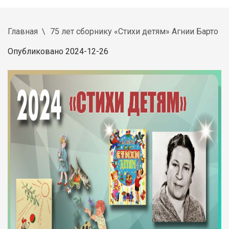
Главная
75 лет сборнику «Стихи детям» Агнии Барто
Опубликовано 2024-12-26