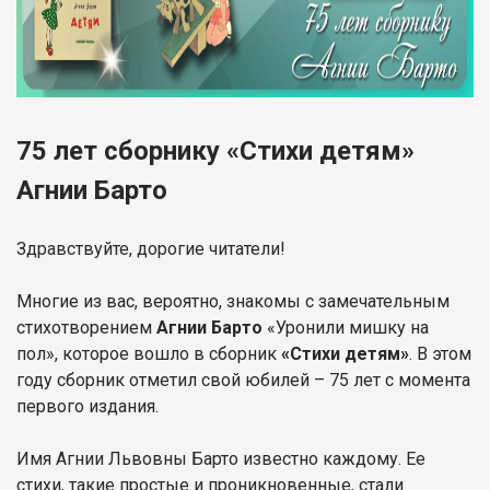
75 лет сборнику «Стихи детям»
Агнии Барто
Здравствуйте, дорогие читатели!
Многие из вас, вероятно, знакомы с замечательным
стихотворением
Агнии Барто
«Уронили мишку на
пол», которое вошло в сборник
«Стихи детям»
. В этом
году сборник отметил свой юбилей – 75 лет с момента
первого издания.
Имя Агнии Львовны Барто известно каждому. Ее
стихи, такие простые и проникновенные, стали