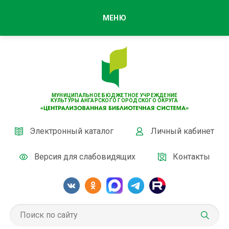
МЕНЮ
МУНИЦИПАЛЬНОЕ БЮДЖЕТНОЕ УЧРЕЖДЕНИЕ
КУЛЬТУРЫ АНГАРСКОГО ГОРОДСКОГО ОКРУГА
Электронный каталог
Личный кабинет
Версия для слабовидящих
Контакты