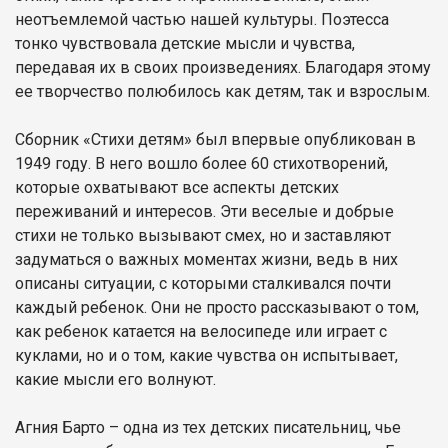
неотъемлемой частью нашей культуры. Поэтесса
тонко чувствовала детские мысли и чувства,
передавая их в своих произведениях. Благодаря этому
ее творчество полюбилось как детям, так и взрослым.
Сборник «Стихи детям» был впервые опубликован в
1949 году. В него вошло более 60 стихотворений,
которые охватывают все аспекты детских
переживаний и интересов. Эти веселые и добрые
стихи не только вызывают смех, но и заставляют
задуматься о важных моментах жизни, ведь в них
описаны ситуации, с которыми сталкивался почти
каждый ребенок. Они не просто рассказывают о том,
как ребенок катается на велосипеде или играет с
куклами, но и о том, какие чувства он испытывает,
какие мысли его волнуют.
Агния Барто – одна из тех детских писательниц, чье