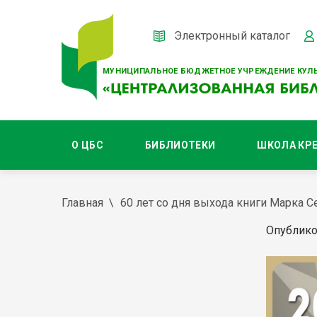
Электронный каталог
МУНИЦИПАЛЬНОЕ БЮДЖЕТНОЕ УЧРЕЖДЕНИЕ КУЛЬ
О ЦБС
БИБЛИОТЕКИ
ШКОЛА КР
Главная
60 лет со дня выхода книги Марка
Опублико