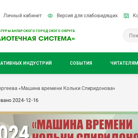
Личный кабинет
Версия для слабовидящих
К
ТУРЫ АНГАРСКОГО ГОРОДСКОГО ОКРУГА
ЕАТИВНЫХ ИНДУСТРИЙ
СОБЫТИЯ
ЧИТАТЕЛЯ
 Сергеева «Машина времени Кольки Спиридонова»
вано 2024-12-16