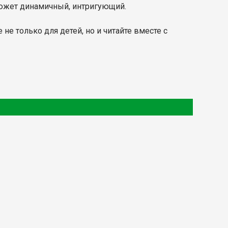
сюжет динамичный, интригующий.
не только для детей, но и читайте вместе с