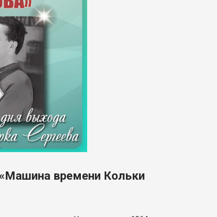
а «Машина времени Кольки