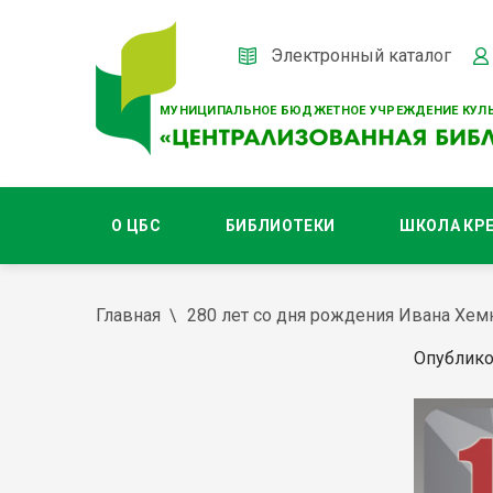
Электронный каталог
МУНИЦИПАЛЬНОЕ БЮДЖЕТНОЕ УЧРЕЖДЕНИЕ КУЛЬ
О ЦБС
БИБЛИОТЕКИ
ШКОЛА КР
Главная
280 лет со дня рождения Ивана Хем
Опублико