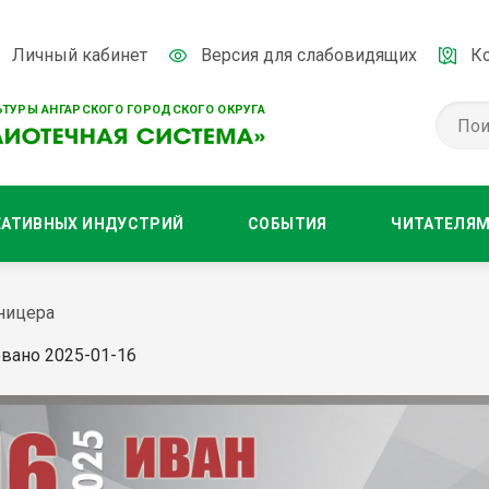
Личный кабинет
Версия для слабовидящих
К
ТУРЫ АНГАРСКОГО ГОРОДСКОГО ОКРУГА
ЕАТИВНЫХ ИНДУСТРИЙ
СОБЫТИЯ
ЧИТАТЕЛЯ
ницера
вано 2025-01-16