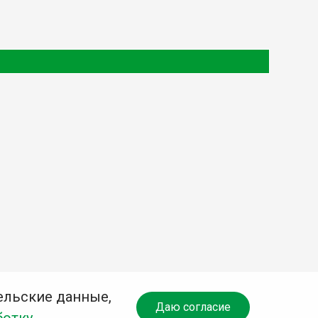
ельские данные,
Даю согласие