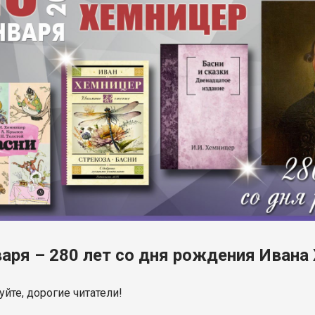
варя – 280 лет со дня рождения Ивана
йте, дорогие читатели!