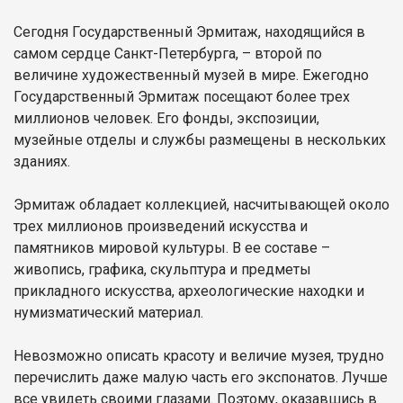
Сегодня Государственный Эрмитаж, находящийся в
самом сердце Санкт-Петербурга, – второй по
величине художественный музей в мире. Ежегодно
Государственный Эрмитаж посещают более трех
миллионов человек. Его фонды, экспозиции,
музейные отделы и службы размещены в нескольких
зданиях.
Эрмитаж обладает коллекцией, насчитывающей около
трех миллионов произведений искусства и
памятников мировой культуры. В ее составе –
живопись, графика, скульптура и предметы
прикладного искусства, археологические находки и
нумизматический материал.
Невозможно описать красоту и величие музея, трудно
перечислить даже малую часть его экспонатов. Лучше
все увидеть своими глазами. Поэтому, оказавшись в