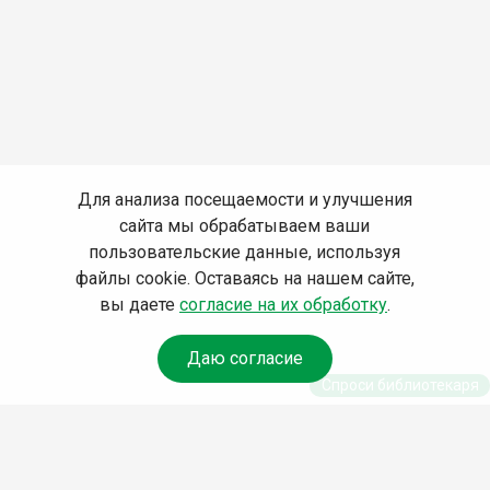
Для анализа посещаемости и улучшения
сайта мы обрабатываем ваши
пользовательские данные, используя
файлы cookie. Оставаясь на нашем сайте,
вы даете
согласие на их обработку
.
Даю согласие
Спроси библиотекаря