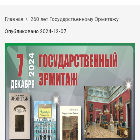
Главная
260 лет Государственному Эрмитажу
Опубликовано 2024-12-07