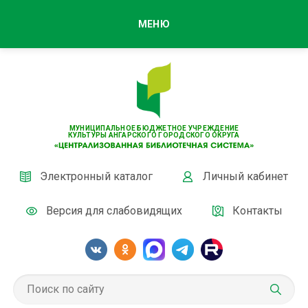
МЕНЮ
МУНИЦИПАЛЬНОЕ БЮДЖЕТНОЕ УЧРЕЖДЕНИЕ
КУЛЬТУРЫ АНГАРСКОГО ГОРОДСКОГО ОКРУГА
Электронный каталог
Личный кабинет
Версия для слабовидящих
Контакты