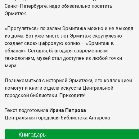
Санкт-Петербурге, надо обязательно посетить
Эрмитаж.
«Прогуляться» по залам Эрмитажа можно и не выходя
из дома. Вот уже много лет Эрмитаж скрупулезно
создает свою цифровую копию – «Эрмитаж в
облаках». Сегодня, благодаря современным
технологиям, музей стал доступен из любой точки
мира.
Познакомиться с историей Эрмитажа, его коллекцией
помогут и книги отдела искусств Центральной
городской библиотеки. Приходите!
Текст подготовила
Ирина Петрова
Центральная городская библиотека Ангарска
Книгодарь