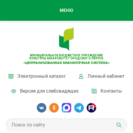
МЕНЮ
МУНИЦИПАЛЬНОЕ БЮДЖЕТНОЕ УЧРЕЖДЕНИЕ
КУЛЬТУРЫ АНГАРСКОГО ГОРОДСКОГО ОКРУГА
Электронный каталог
Личный кабинет
Версия для слабовидящих
Контакты