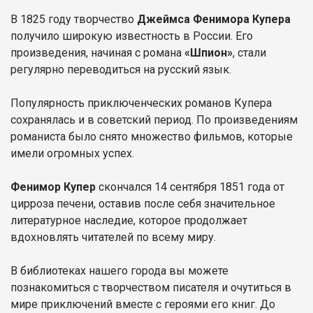
В 1825 году творчество
Джеймса Фенимора Купера
получило широкую известность в России. Его
произведения, начиная с романа
«Шпион»
, стали
регулярно переводиться на русский язык.
Популярность приключенческих романов Купера
сохранялась и в советский период. По произведениям
романиста было снято множество фильмов, которые
имели огромных успех.
Фенимор Купер
скончался 14 сентября 1851 года от
цирроза печени, оставив после себя значительное
литературное наследие, которое продолжает
вдохновлять читателей по всему миру.
В библиотеках нашего города вы можете
познакомиться с творчеством писателя и очутиться в
мире приключений вместе с героями его книг. До