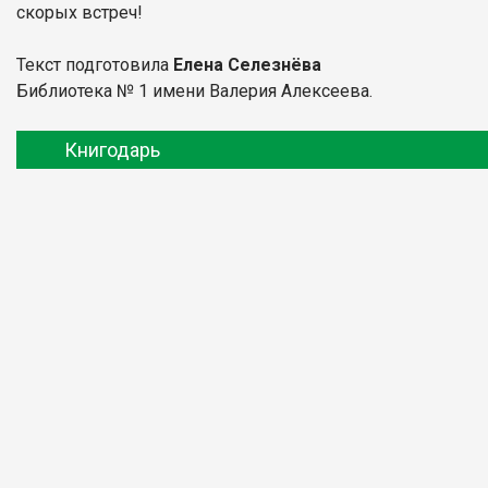
скорых встреч!
Текст подготовила
Елена Селезнёва
Библиотека № 1 имени Валерия Алексеева.
Книгодарь