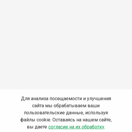
Для анализа посещаемости и улучшения
сайта мы обрабатываем ваши
пользовательские данные, используя
файлы cookie. Оставаясь на нашем сайте,
вы даете
согласие на их обработку
.