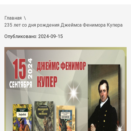
Главная
235 лет со дня рождения Джеймса Фенимора Купера
Опубликовано: 2024-09-15