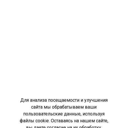
Для анализа посещаемости и улучшения
сайта мы обрабатываем ваши
пользовательские данные, используя
файлы cookie. Оставаясь на нашем сайте,
вы даете
согласие на их обработку
.