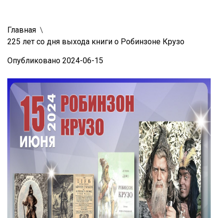
Главная
225 лет со дня выхода книги о Робинзоне Крузо
Опубликовано 2024-06-15