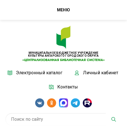
МЕНЮ
МУНИЦИПАЛЬНОЕ БЮДЖЕТНОЕ УЧРЕЖДЕНИЕ
КУЛЬТУРЫ АНГАРСКОГО ГОРОДСКОГО ОКРУГА
Электронный каталог
Личный кабинет
Контакты