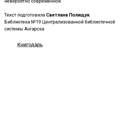
невероятно современной.
Текст подготовила
Светлана Полищук
Библиотека №19 Централизованной библиотечной
системы Ангарска
Книгодарь