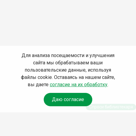
Для анализа посещаемости и улучшения
сайта мы обрабатываем ваши
пользовательские данные, используя
файлы cookie. Оставаясь на нашем сайте,
вы даете
согласие на их обработку
.
Даю согласие
Спроси библиотекаря