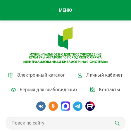
МЕНЮ
МУНИЦИПАЛЬНОЕ БЮДЖЕТНОЕ УЧРЕЖДЕНИЕ
КУЛЬТУРЫ АНГАРСКОГО ГОРОДСКОГО ОКРУГА
Электронный каталог
Личный кабинет
Версия для слабовидящих
Контакты