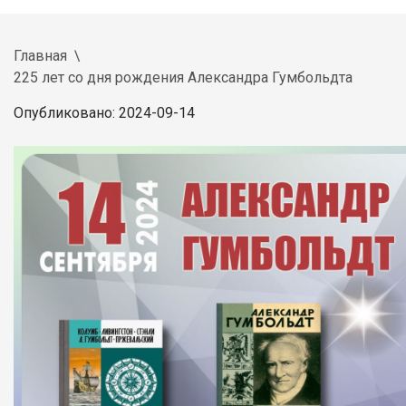
Главная
225 лет со дня рождения Александра Гумбольдта
Опубликовано: 2024-09-14