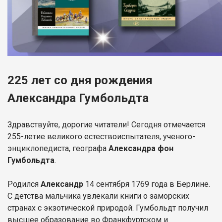
225 лет со дня рождения
Александра Гумбольдта
Здравствуйте, дорогие читатели! Сегодня отмечается
255-летие великого естествоиспытателя, ученого-
энциклопедиста, географа
Александра фон
Гумбольдта
.
Родился
Александр
14 сентября 1769 года в Берлине.
С детства мальчика увлекали книги о заморских
странах с экзотической природой. Гумбольдт получил
высшее образование во Франкфуртском и