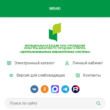
МЕНЮ
МУНИЦИПАЛЬНОЕ БЮДЖЕТНОЕ УЧРЕЖДЕНИЕ
КУЛЬТУРЫ АНГАРСКОГО ГОРОДСКОГО ОКРУГА
Электронный каталог
Личный кабинет
Версия для слабовидящих
Контакты