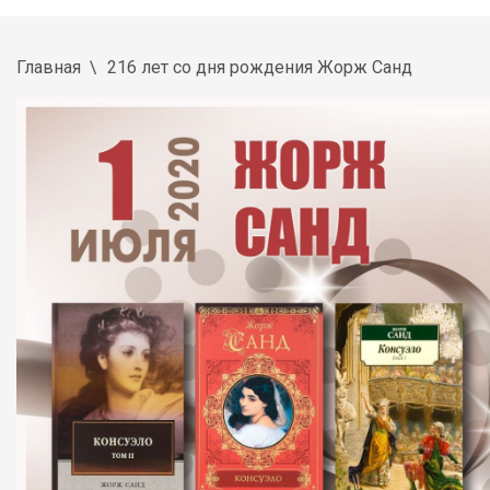
Главная
216 лет со дня рождения Жорж Санд