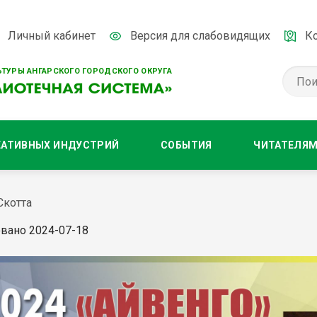
Личный кабинет
Версия для слабовидящих
К
ТУРЫ АНГАРСКОГО ГОРОДСКОГО ОКРУГА
ЕАТИВНЫХ ИНДУСТРИЙ
СОБЫТИЯ
ЧИТАТЕЛЯ
Скотта
вано 2024-07-18