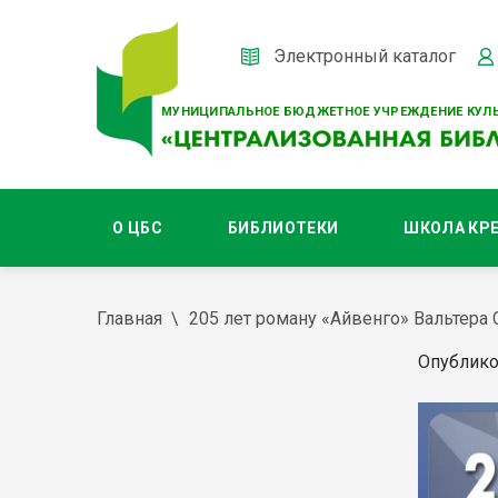
Электронный каталог
МУНИЦИПАЛЬНОЕ БЮДЖЕТНОЕ УЧРЕЖДЕНИЕ КУЛЬ
О ЦБС
БИБЛИОТЕКИ
ШКОЛА КР
Главная
205 лет роману «Айвенго» Вальтера 
Опублико