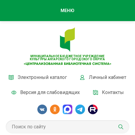
МЕНЮ
МУНИЦИПАЛЬНОЕ БЮДЖЕТНОЕ УЧРЕЖДЕНИЕ
КУЛЬТУРЫ АНГАРСКОГО ГОРОДСКОГО ОКРУГА
Электронный каталог
Личный кабинет
Версия для слабовидящих
Контакты