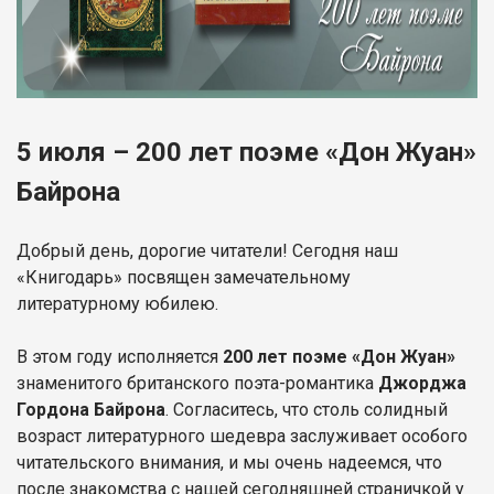
5 июля – 200 лет поэме «Дон Жуан»
Байрона
Добрый день, дорогие читатели! Сегодня наш
«Книгодарь» посвящен замечательному
литературному юбилею.
В этом году исполняется
200 лет поэме «Дон Жуан»
знаменитого британского поэта-романтика
Джорджа
Гордона Байрона
. Согласитесь, что столь солидный
возраст литературного шедевра заслуживает особого
читательского внимания, и мы очень надеемся, что
после знакомства с нашей сегодняшней страничкой у