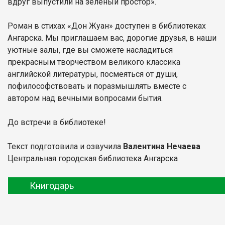
вдруг выпустили на зеленый простор».
Роман в стихах «Дон Жуан» доступен в библиотеках
Ангарска. Мы приглашаем вас, дорогие друзья, в наши
уютные залы, где вы сможете насладиться
прекрасным творчеством великого классика
английской литературы, посмеяться от души,
пофилософствовать и поразмышлять вместе с
автором над вечными вопросами бытия.
До встречи в библиотеке!
Текст подготовила и озвучила
Валентина Нечаева
Центральная городская библиотека Ангарска
Книгодарь