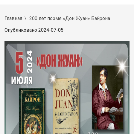
Главная
200 лет поэме «Дон Жуан» Байрона
Опубликовано 2024-07-05