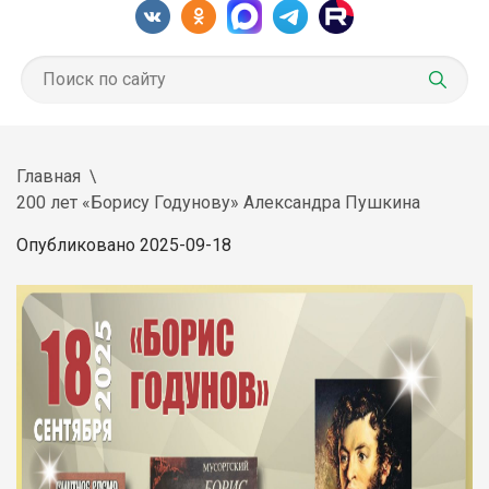
Главная
200 лет «Борису Годунову» Александра Пушкина
Опубликовано 2025-09-18