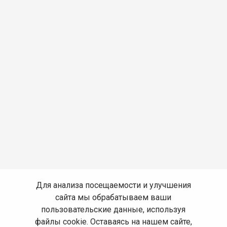
Для анализа посещаемости и улучшения
сайта мы обрабатываем ваши
пользовательские данные, используя
файлы cookie. Оставаясь на нашем сайте,