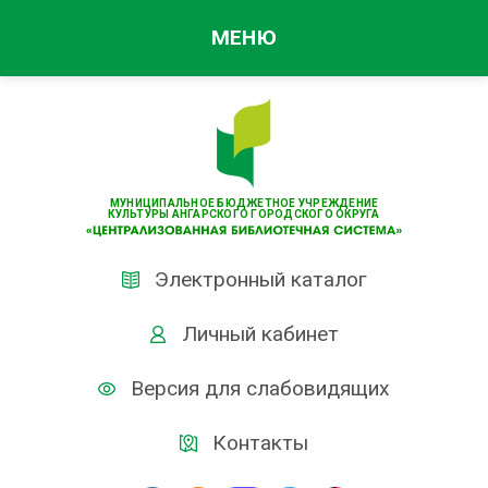
МЕНЮ
МУНИЦИПАЛЬНОЕ БЮДЖЕТНОЕ УЧРЕЖДЕНИЕ
КУЛЬТУРЫ АНГАРСКОГО ГОРОДСКОГО ОКРУГА
Электронный каталог
Личный кабинет
Версия для слабовидящих
Контакты