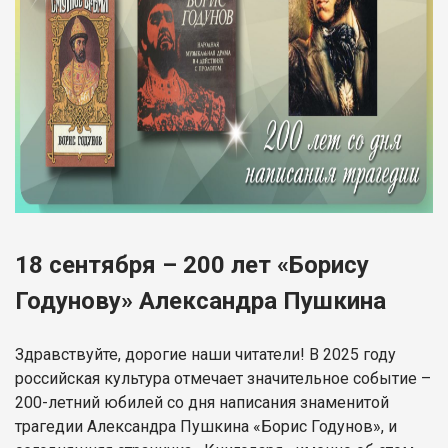
18 сентября – 200 лет «Борису
Годунову» Александра Пушкина
Здравствуйте, дорогие наши читатели! В 2025 году
российская культура отмечает значительное событие –
200-летний юбилей со дня написания знаменитой
трагедии Александра Пушкина «Борис Годунов», и