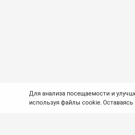
Для анализа посещаемости и улучш
используя файлы cookie. Оставаясь