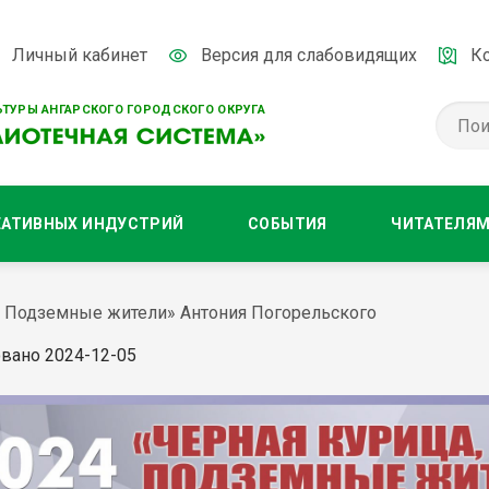
Личный кабинет
Версия для слабовидящих
К
ТУРЫ АНГАРСКОГО ГОРОДСКОГО ОКРУГА
ЕАТИВНЫХ ИНДУСТРИЙ
СОБЫТИЯ
ЧИТАТЕЛЯ
ли Подземные жители» Антония Погорельского
вано 2024-12-05