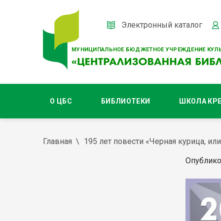
Электронный каталог
МУНИЦИПАЛЬНОЕ БЮДЖЕТНОЕ УЧРЕЖДЕНИЕ КУЛЬ
О ЦБС
БИБЛИОТЕКИ
ШКОЛА КР
Главная
195 лет повести «Черная курица, и
Опублико