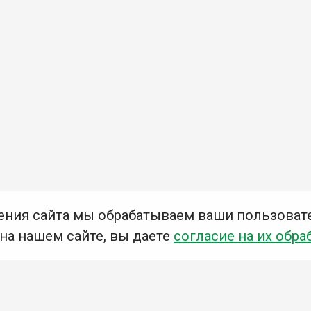
ения сайта мы обрабатываем ваши пользоват
 на нашем сайте, вы даете
согласие на их обра