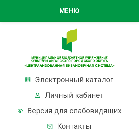
МЕНЮ
МУНИЦИПАЛЬНОЕ БЮДЖЕТНОЕ УЧРЕЖДЕНИЕ
КУЛЬТУРЫ АНГАРСКОГО ГОРОДСКОГО ОКРУГА
Электронный каталог
Личный кабинет
Версия для слабовидящих
Контакты