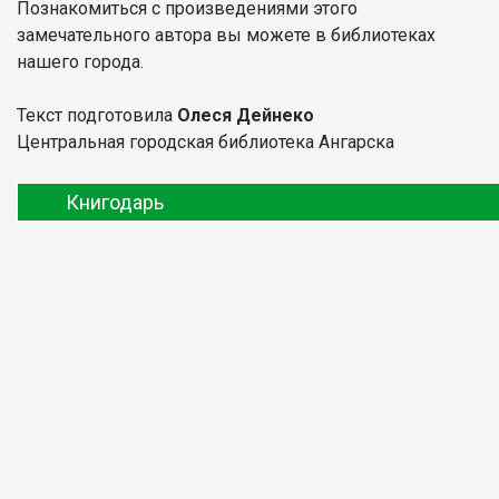
Познакомиться с произведениями этого
замечательного автора вы можете в библиотеках
нашего города.
Текст подготовила
Олеся Дейнеко
Центральная городская библиотека Ангарска
Книгодарь