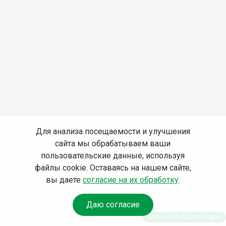
Для анализа посещаемости и улучшения
сайта мы обрабатываем ваши
пользовательские данные, используя
файлы cookie. Оставаясь на нашем сайте,
вы даете
согласие на их обработку
.
Даю согласие
Спроси библиотекаря