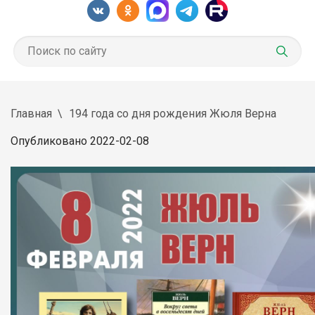
Главная
194 года со дня рождения Жюля Верна
Опубликовано 2022-02-08