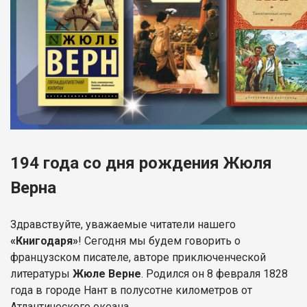
194 года со дня рождения Жюля
Верна
Здравствуйте, уважаемые читатели нашего
«Книгодаря»
! Сегодня мы будем говорить о
французском писателе, авторе приключенческой
литературы
Жюле Верне
. Родился он 8 февраля 1828
года в городе Нант в полусотне километров от
Атлантического океана.