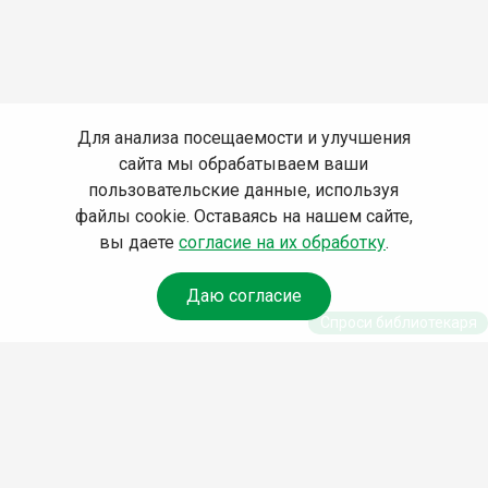
Для анализа посещаемости и улучшения
сайта мы обрабатываем ваши
пользовательские данные, используя
файлы cookie. Оставаясь на нашем сайте,
вы даете
согласие на их обработку
.
Даю согласие
Спроси библиотекаря
© Муниципальное бюджетное учреждение культуры
Ангарского городского округа «Централизованная