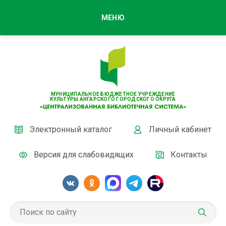
МЕНЮ
МУНИЦИПАЛЬНОЕ БЮДЖЕТНОЕ УЧРЕЖДЕНИЕ
КУЛЬТУРЫ АНГАРСКОГО ГОРОДСКОГО ОКРУГА
Электронный каталог
Личный кабинет
Версия для слабовидящих
Контакты