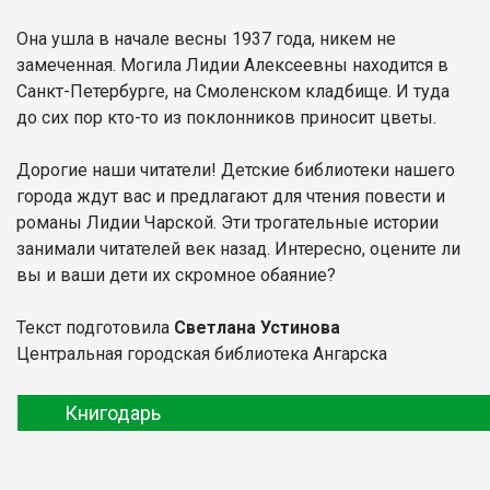
Она ушла в начале весны 1937 года, никем не
замеченная. Могила Лидии Алексеевны находится в
Санкт-Петербурге, на Смоленском кладбище. И туда
до сих пор кто-то из поклонников приносит цветы.
Дорогие наши читатели! Детские библиотеки нашего
города ждут вас и предлагают для чтения повести и
романы Лидии Чарской. Эти трогательные истории
занимали читателей век назад. Интересно, оцените ли
вы и ваши дети их скромное обаяние?
Текст подготовила
Светлана Устинова
Центральная городская библиотека Ангарска
Книгодарь