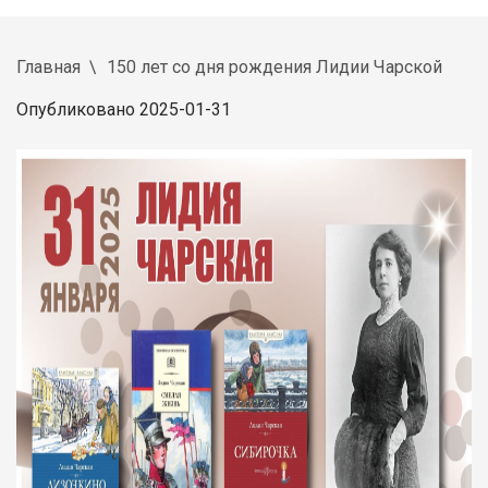
Главная
150 лет со дня рождения Лидии Чарской
Опубликовано 2025-01-31