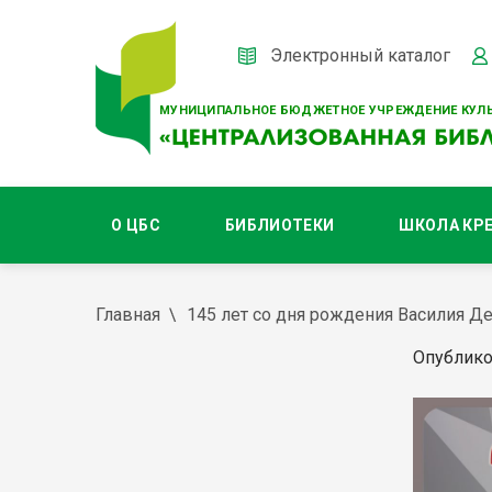
Электронный каталог
МУНИЦИПАЛЬНОЕ БЮДЖЕТНОЕ УЧРЕЖДЕНИЕ КУЛЬ
О ЦБС
БИБЛИОТЕКИ
ШКОЛА КР
Главная
145 лет со дня рождения Василия Д
Опублико