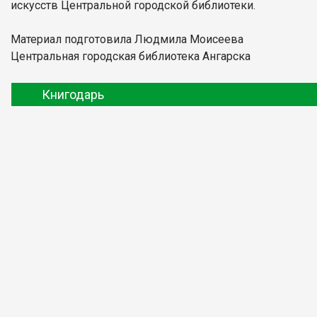
искусств Центральной городской библиотеки.
Материал подготовила Людмила Моисеева
Центральная городская библиотека Ангарска
Книгодарь