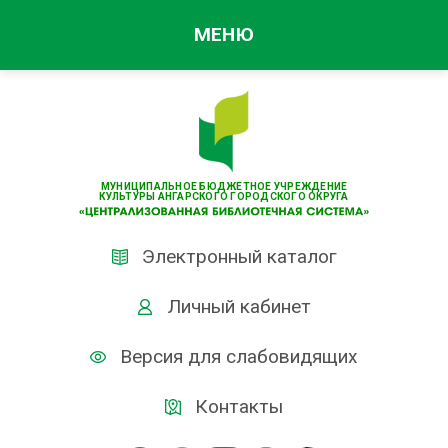
МЕНЮ
МУНИЦИПАЛЬНОЕ БЮДЖЕТНОЕ УЧРЕЖДЕНИЕ
КУЛЬТУРЫ АНГАРСКОГО ГОРОДСКОГО ОКРУГА
Электронный каталог
Личный кабинет
Версия для слабовидящих
Контакты