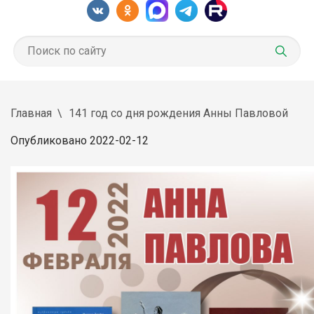
Главная
141 год со дня рождения Анны Павловой
Опубликовано 2022-02-12