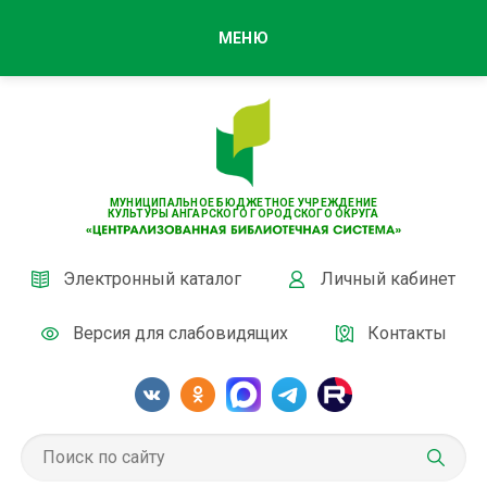
МЕНЮ
МУНИЦИПАЛЬНОЕ БЮДЖЕТНОЕ УЧРЕЖДЕНИЕ
КУЛЬТУРЫ АНГАРСКОГО ГОРОДСКОГО ОКРУГА
Электронный каталог
Личный кабинет
Версия для слабовидящих
Контакты