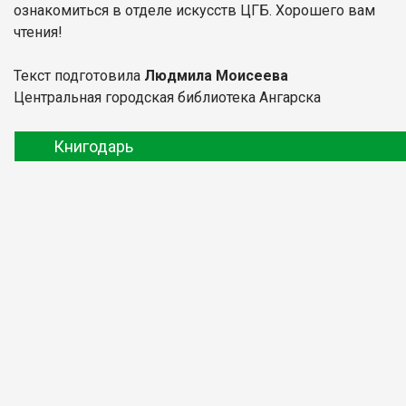
ознакомиться в отделе искусств ЦГБ. Хорошего вам
чтения!
Текст подготовила
Людмила Моисеева
Центральная городская библиотека Ангарска
Книгодарь