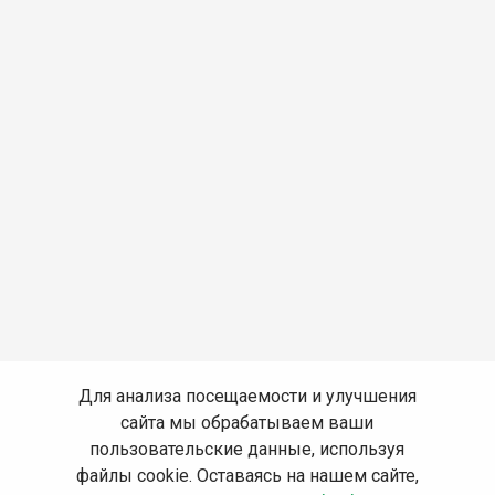
Для анализа посещаемости и улучшения
сайта мы обрабатываем ваши
пользовательские данные, используя
файлы cookie. Оставаясь на нашем сайте,