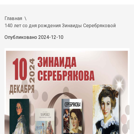
Главная
140 лет со дня рождения Зинаиды Серебряковой
Опубликовано 2024-12-10