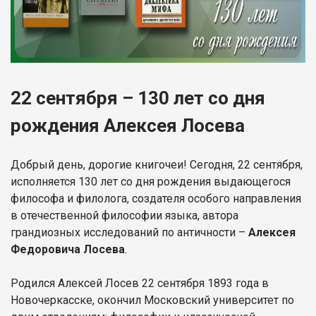
22 сентября – 130 лет со дня
рождения Алексея Лосева
Добрый день, дорогие книгочеи! Сегодня, 22 сентября,
исполняется 130 лет со дня рождения выдающегося
философа и филолога, создателя особого направления
в отечественной философии языка, автора
грандиозных исследований по античности –
Алексея
Федоровича Лосева
.
Родился Алексей Лосев 22 сентября 1893 года в
Новочеркасске, окончил Московский университет по