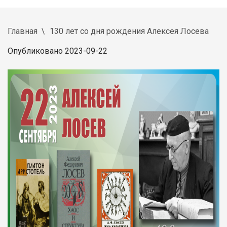
Главная
130 лет со дня рождения Алексея Лосева
Опубликовано 2023-09-22