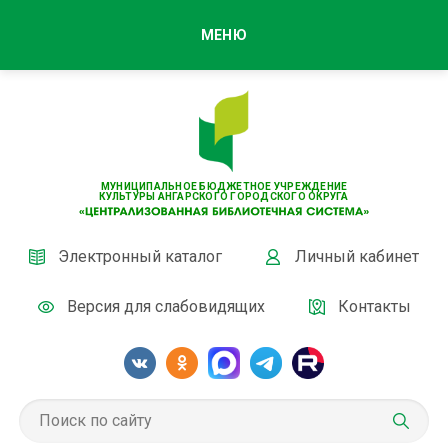
МЕНЮ
МУНИЦИПАЛЬНОЕ БЮДЖЕТНОЕ УЧРЕЖДЕНИЕ
КУЛЬТУРЫ АНГАРСКОГО ГОРОДСКОГО ОКРУГА
Электронный каталог
Личный кабинет
Версия для слабовидящих
Контакты