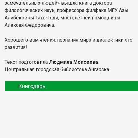
замечательных людей» вышла книга доктора
филологических наук, профессора филфака МГУ Азы
Алибековны Тахо-Годи, многолетней помощницы
Алексея Федоровича.
Хорошего вам чтения, познания мира и диалектики его
развития!
Текст подготовила
Людмила Моисеева
Центральная городская библиотека Ангарска
Книгодарь