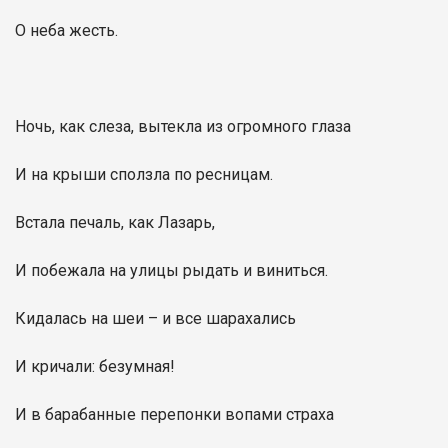
О неба жесть.
Ночь, как слеза, вытекла из огромного глаза
И на крыши сползла по ресницам.
Встала печаль, как Лазарь,
И побежала на улицы рыдать и виниться.
Кидалась на шеи – и все шарахались
И кричали: безумная!
И в барабанные перепонки вопами страха