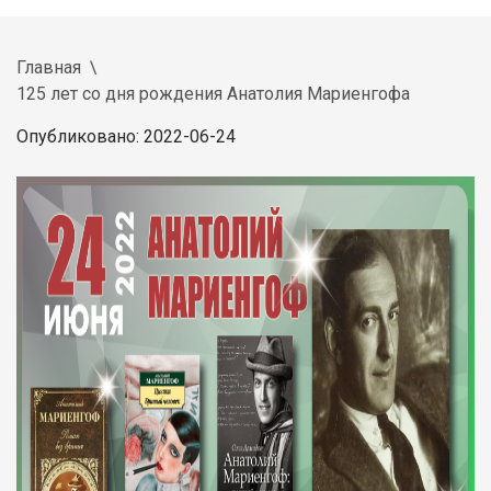
Главная
125 лет со дня рождения Анатолия Мариенгофа
Опубликовано: 2022-06-24