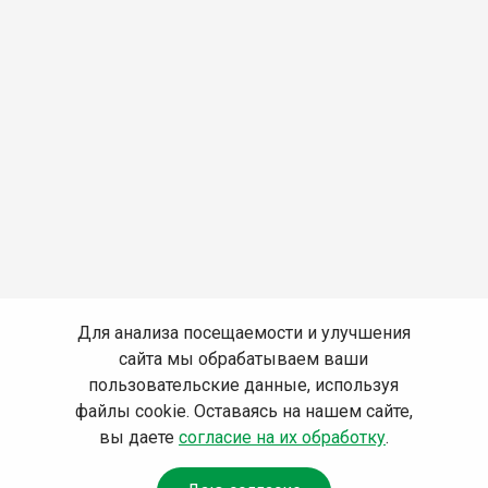
Для анализа посещаемости и улучшения
сайта мы обрабатываем ваши
пользовательские данные, используя
файлы cookie. Оставаясь на нашем сайте,
вы даете
согласие на их обработку
.