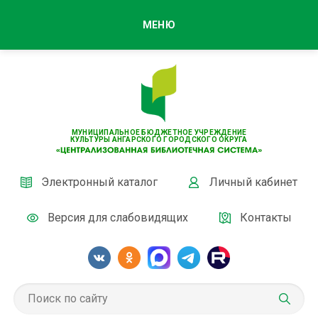
МЕНЮ
МУНИЦИПАЛЬНОЕ БЮДЖЕТНОЕ УЧРЕЖДЕНИЕ
КУЛЬТУРЫ АНГАРСКОГО ГОРОДСКОГО ОКРУГА
Электронный каталог
Личный кабинет
Версия для слабовидящих
Контакты