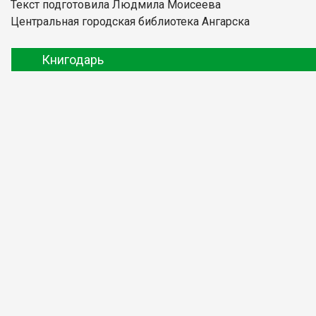
Текст подготовила Людмила Моисеева
Центральная городская библиотека Ангарска
Книгодарь