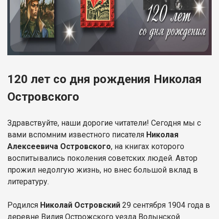
120 лет со дня рождения Николая
Островского
Здравствуйте, наши дорогие читатели! Сегодня мы с
вами вспомним известного писателя
Николая
Алексеевича Островского
, на книгах которого
воспитывались поколения советских людей. Автор
прожил недолгую жизнь, но внес большой вклад в
литературу.
Родился
Николай Островский
29 сентября 1904 года в
деревне Вилия Острожского уезда Волынской