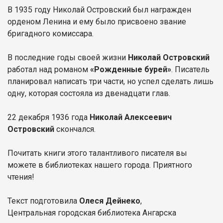
В 1935 году Николай Островский был награжден
орденом Ленина и ему было присвоено звание
бригадного комиссара.
В последние годы своей жизни
Николай Островский
работал над романом
«Рожденные бурей»
. Писатель
планировал написать три части, но успел сделать лишь
одну, которая состояла из двенадцати глав.
22 декабря 1936 года
Николай Алексеевич
Островский
скончался.
Почитать книги этого талантливого писателя вы
можете в библиотеках нашего города. Приятного
чтения!
Текст подготовила
Олеся Дейнеко
,
Центральная городская библиотека Ангарска