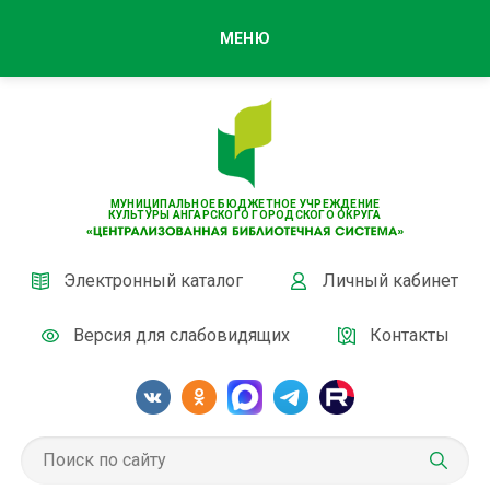
МЕНЮ
МУНИЦИПАЛЬНОЕ БЮДЖЕТНОЕ УЧРЕЖДЕНИЕ
КУЛЬТУРЫ АНГАРСКОГО ГОРОДСКОГО ОКРУГА
Электронный каталог
Личный кабинет
Версия для слабовидящих
Контакты