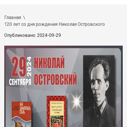
Главная
120 лет со дня рождения Николая Островского
Опубликовано: 2024-09-29