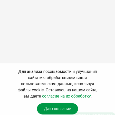
Для анализа посещаемости и улучшения
сайта мы обрабатываем ваши
пользовательские данные, используя
файлы cookie. Оставаясь на нашем сайте,
вы даете
согласие на их обработку
.
Даю согласие