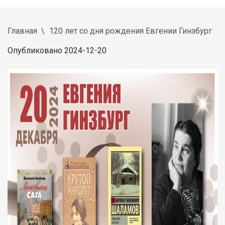
Главная
120 лет со дня рождения Евгении Гинзбург
Опубликовано 2024-12-20