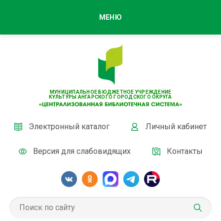
МЕНЮ
МУНИЦИПАЛЬНОЕ БЮДЖЕТНОЕ УЧРЕЖДЕНИЕ
КУЛЬТУРЫ АНГАРСКОГО ГОРОДСКОГО ОКРУГА
Электронный каталог
Личный кабинет
Версия для слабовидящих
Контакты