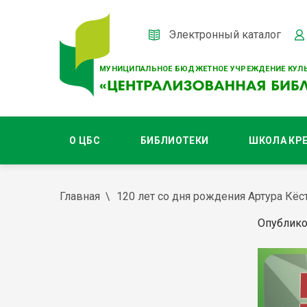
Электронный каталог
МУНИЦИПАЛЬНОЕ БЮДЖЕТНОЕ УЧРЕЖДЕНИЕ КУЛЬ
О ЦБС
БИБЛИОТЕКИ
ШКОЛА КР
Главная
120 лет со дня рождения Артура Кёс
Опублико