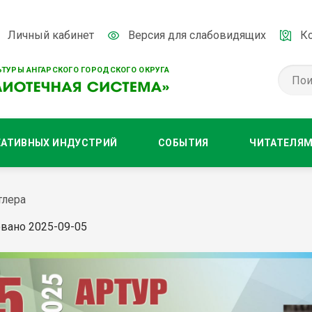
Личный кабинет
Версия для слабовидящих
К
ТУРЫ АНГАРСКОГО ГОРОДСКОГО ОКРУГА
ЕАТИВНЫХ ИНДУСТРИЙ
СОБЫТИЯ
ЧИТАТЕЛЯ
тлера
вано 2025-09-05