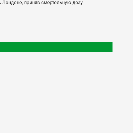
 в Лондоне, приняв смертельную дозу