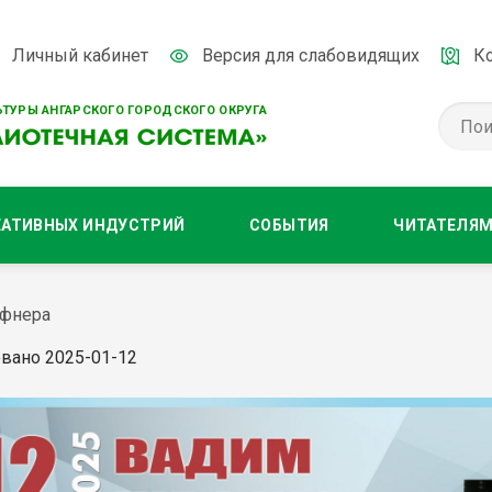
Личный кабинет
Версия для слабовидящих
К
ТУРЫ АНГАРСКОГО ГОРОДСКОГО ОКРУГА
ЕАТИВНЫХ ИНДУСТРИЙ
СОБЫТИЯ
ЧИТАТЕЛЯ
ефнера
вано 2025-01-12