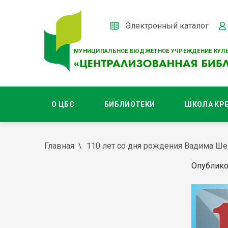
Электронный каталог
МУНИЦИПАЛЬНОЕ БЮДЖЕТНОЕ УЧРЕЖДЕНИЕ КУЛЬ
О ЦБС
БИБЛИОТЕКИ
ШКОЛА КР
Главная
110 лет со дня рождения Вадима Ш
Опублико