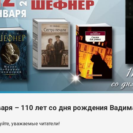
варя – 110 лет со дня рождения Вади
уйте, уважаемые читатели!