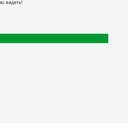
ас видеть!