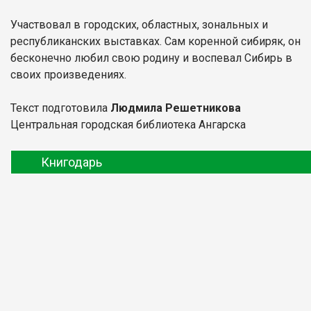
Участвовал в городских, областных, зональных и
республиканских выставках. Сам коренной сибиряк, он
бесконечно любил свою родину и воспевал Сибирь в
своих произведениях.
Текст подготовила
Людмила Решетникова
Центральная городская библиотека Ангарска
Книгодарь