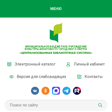
МЕНЮ
МУНИЦИПАЛЬНОЕ БЮДЖЕТНОЕ УЧРЕЖДЕНИЕ
КУЛЬТУРЫ АНГАРСКОГО ГОРОДСКОГО ОКРУГА
Электронный каталог
Личный кабинет
Версия для слабовидящих
Контакты