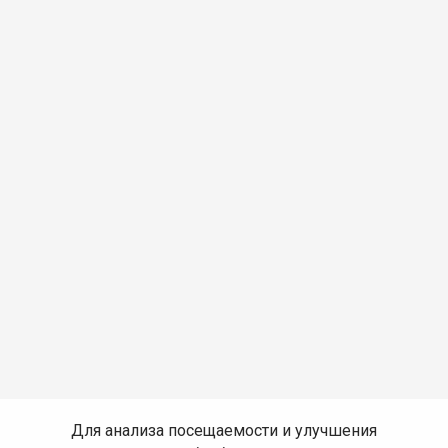
Для анализа посещаемости и улучшения