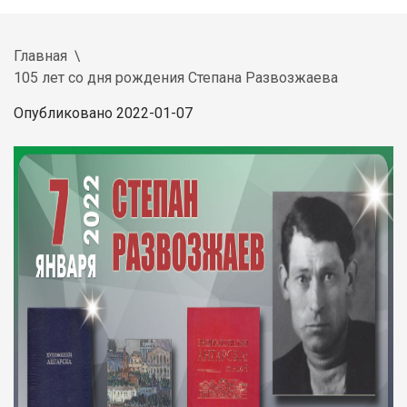
Главная
105 лет со дня рождения Степана Развозжаева
Опубликовано 2022-01-07