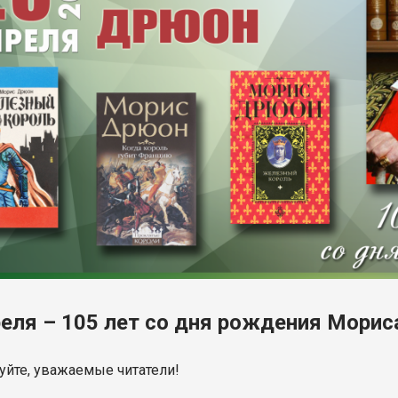
реля – 105 лет со дня рождения Мори
уйте, уважаемые читатели!