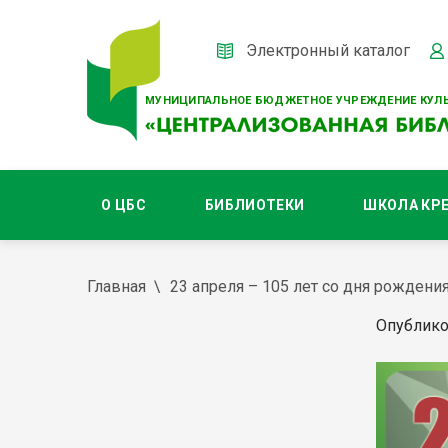
Электронный каталог
МУНИЦИПАЛЬНОЕ БЮДЖЕТНОЕ УЧРЕЖДЕНИЕ КУЛЬ
О ЦБС
БИБЛИОТЕКИ
ШКОЛА КР
Главная
23 апреля – 105 лет со дня рожден
Опублико