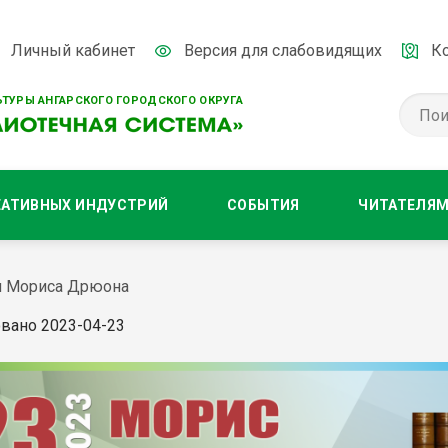
Личный кабинет
Версия для слабовидящих
К
ТУРЫ АНГАРСКОГО ГОРОДСКОГО ОКРУГА
ЕАТИВНЫХ ИНДУСТРИЙ
СОБЫТИЯ
ЧИТАТЕЛЯ
ия Мориса Дрюона
вано 2023-04-23