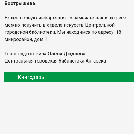
Вострышева
.
Более полную информацию о замечательной актрисе
можно получить в отделе искусств Центральной
городской библиотеки. Мы находимся по адресу: 18
микрорайон, дом 1.
Текст подготовила
Олеся Дюднева
,
Центральная городская библиотека Ангарска
Книгодарь