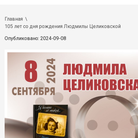
Главная
105 лет со дня рождения Людмилы Целиковской
Опубликовано: 2024-09-08