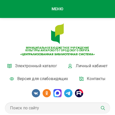
МЕНЮ
МУНИЦИПАЛЬНОЕ БЮДЖЕТНОЕ УЧРЕЖДЕНИЕ
КУЛЬТУРЫ АНГАРСКОГО ГОРОДСКОГО ОКРУГА
Электронный каталог
Личный кабинет
Версия для слабовидящих
Контакты