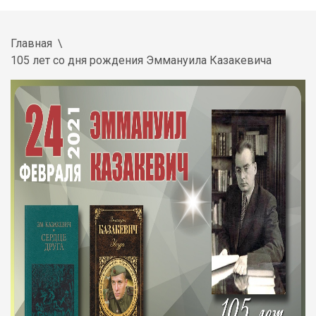
Главная
105 лет со дня рождения Эммануила Казакевича