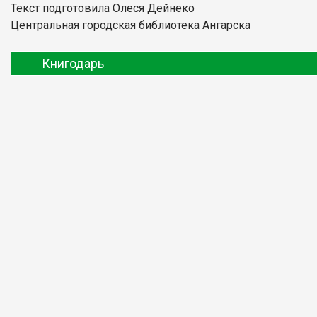
Текст подготовила Олеся Дейнеко
Центральная городская библиотека Ангарска
Книгодарь