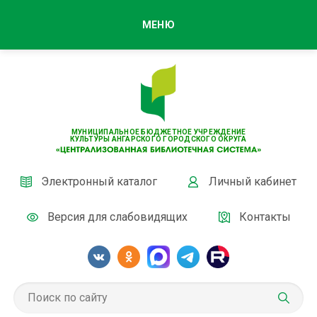
МЕНЮ
МУНИЦИПАЛЬНОЕ БЮДЖЕТНОЕ УЧРЕЖДЕНИЕ
КУЛЬТУРЫ АНГАРСКОГО ГОРОДСКОГО ОКРУГА
Электронный каталог
Личный кабинет
Версия для слабовидящих
Контакты