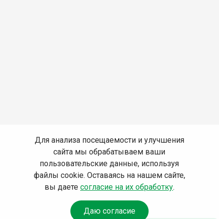
Для анализа посещаемости и улучшения
сайта мы обрабатываем ваши
пользовательские данные, используя
файлы cookie. Оставаясь на нашем сайте,
вы даете
согласие на их обработку
.
Даю согласие