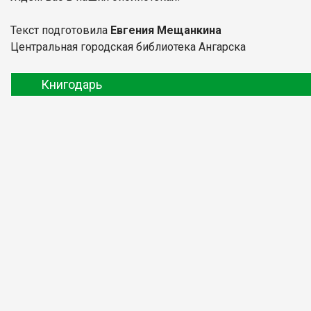
Текст подготовила
Евгения Мещанкина
Центральная городская библиотека Ангарска
Книгодарь