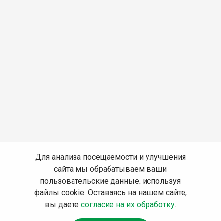
Для анализа посещаемости и улучшения
сайта мы обрабатываем ваши
пользовательские данные, используя
файлы cookie. Оставаясь на нашем сайте,
вы даете
согласие на их обработку
.