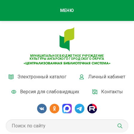
МЕНЮ
МУНИЦИПАЛЬНОЕ БЮДЖЕТНОЕ УЧРЕЖДЕНИЕ
КУЛЬТУРЫ АНГАРСКОГО ГОРОДСКОГО ОКРУГА
Электронный каталог
Личный кабинет
Версия для слабовидящих
Контакты