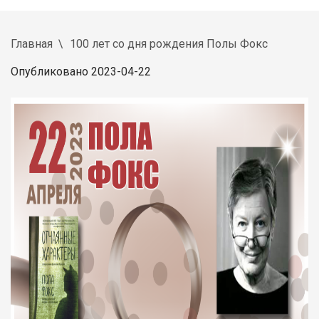
Главная
100 лет со дня рождения Полы Фокс
Опубликовано 2023-04-22