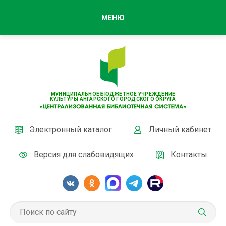
МЕНЮ
МУНИЦИПАЛЬНОЕ БЮДЖЕТНОЕ УЧРЕЖДЕНИЕ
КУЛЬТУРЫ АНГАРСКОГО ГОРОДСКОГО ОКРУГА
Электронный каталог
Личный кабинет
Версия для слабовидящих
Контакты