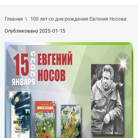
Главная
100 лет со дня рождения Евгения Носова
Опубликовано 2025-01-15