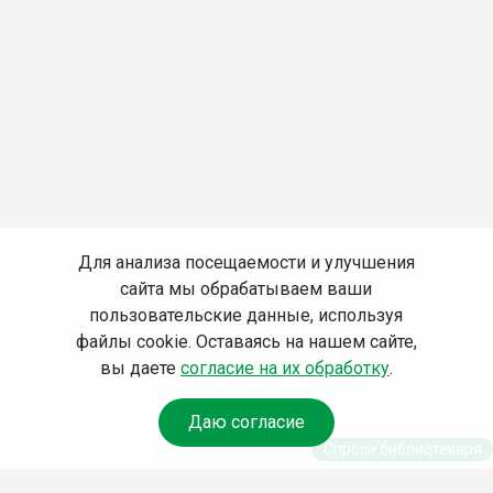
Для анализа посещаемости и улучшения
сайта мы обрабатываем ваши
пользовательские данные, используя
файлы cookie. Оставаясь на нашем сайте,
вы даете
согласие на их обработку
.
Даю согласие
Спроси библиотекаря