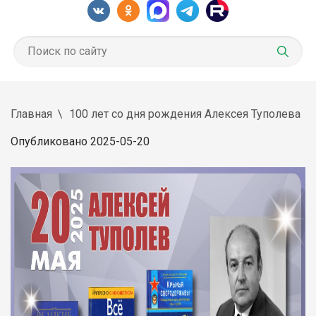
Главная
100 лет со дня рождения Алексея Туполева
Опубликовано 2025-05-20