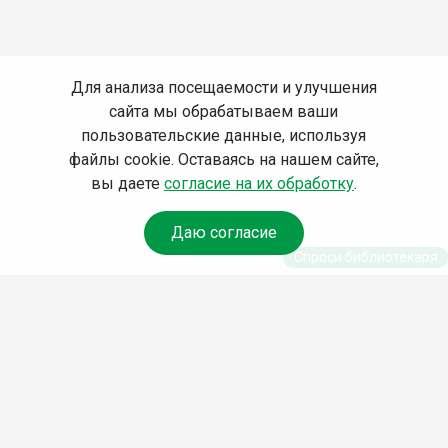
Для анализа посещаемости и улучшения
сайта мы обрабатываем ваши
пользовательские данные, используя
файлы cookie. Оставаясь на нашем сайте,
вы даете
согласие на их обработку
.
Даю согласие
Спроси библиотекаря
© Муниципальное бюджетное
учреждение культуры Ангарского
городского округа