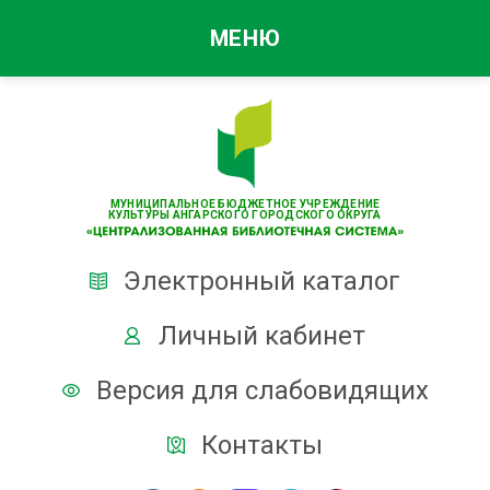
МЕНЮ
МУНИЦИПАЛЬНОЕ БЮДЖЕТНОЕ УЧРЕЖДЕНИЕ
КУЛЬТУРЫ АНГАРСКОГО ГОРОДСКОГО ОКРУГА
Электронный каталог
Личный кабинет
Версия для слабовидящих
Контакты