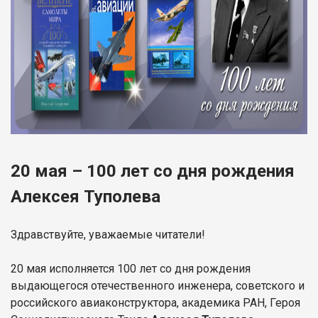
20 мая – 100 лет со дня рождения
Алексея Туполева
Здравствуйте, уважаемые читатели!
20 мая исполняется 100 лет со дня рождения
выдающегося отечественного инженера, советского и
российского авиаконструктора, академика РАН, Героя