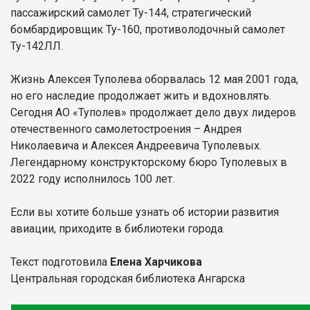
пассажирский самолет Ту-144, стратегический
бомбардировщик Ту-160, противолодочный самолет
Ту-142ЛЛ.
Жизнь Алексея Туполева оборвалась 12 мая 2001 года,
но его наследие продолжает жить и вдохновлять.
Сегодня АО «Туполев» продолжает дело двух лидеров
отечественного самолетостроения – Андрея
Николаевича и Алексея Андреевича Туполевых.
Легендарному конструкторскому бюро Туполевых в
2022 году исполнилось 100 лет.
Если вы хотите больше узнать об истории развития
авиации, приходите в библиотеки города.
Текст подготовила
Елена Харчикова
Центральная городская библиотека Ангарска