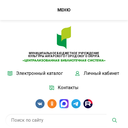
МЕНЮ
МУНИЦИПАЛЬНОЕ БЮДЖЕТНОЕ УЧРЕЖДЕНИЕ
КУЛЬТУРЫ АНГАРСКОГО ГОРОДСКОГО ОКРУГА
Электронный каталог
Личный кабинет
Контакты