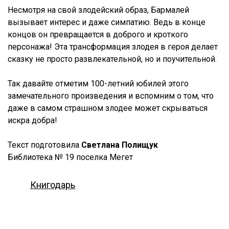
Несмотря на свой злодейский образ, Бармалей
вызывает интерес и даже симпатию. Ведь в конце
концов он превращается в доброго и кроткого
персонажа! Эта трансформация злодея в героя делает
сказку не просто развлекательной, но и поучительной.
Так давайте отметим 100-летний юбилей этого
замечательного произведения и вспомним о том, что
даже в самом страшном злодее может скрываться
искра добра!
Текст подготовила
Светлана Полищук
Библиотека № 19 поселка Мегет
Книгодарь