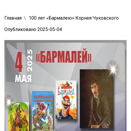
Главная
100 лет «Бармалею» Корнея Чуковского
Опубликовано 2025-05-04