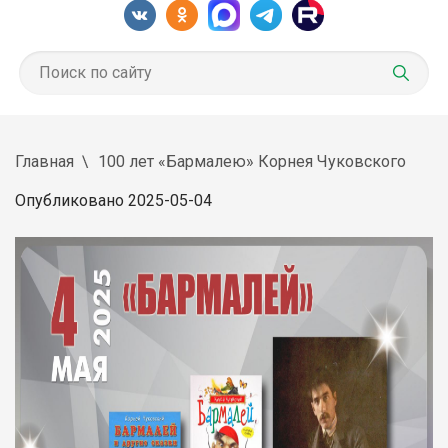
Главная
100 лет «Бармалею» Корнея Чуковского
Опубликовано 2025-05-04