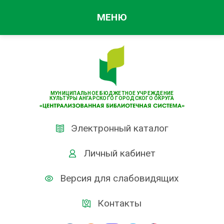
МЕНЮ
МУНИЦИПАЛЬНОЕ БЮДЖЕТНОЕ УЧРЕЖДЕНИЕ
КУЛЬТУРЫ АНГАРСКОГО ГОРОДСКОГО ОКРУГА
Электронный каталог
Личный кабинет
Версия для слабовидящих
Контакты