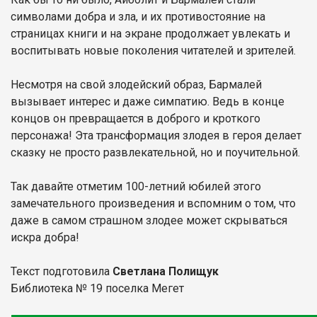
символами добра и зла, и их противостояние на
страницах книги и на экране продолжает увлекать и
воспитывать новые поколения читателей и зрителей.
Несмотря на свой злодейский образ, Бармалей
вызывает интерес и даже симпатию. Ведь в конце
концов он превращается в доброго и кроткого
персонажа! Эта трансформация злодея в героя делает
сказку не просто развлекательной, но и поучительной.
Так давайте отметим 100-летний юбилей этого
замечательного произведения и вспомним о том, что
даже в самом страшном злодее может скрываться
искра добра!
Текст подготовила
Светлана Полищук
Библиотека № 19 поселка Мегет