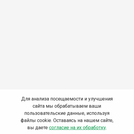
Для анализа посещаемости и улучшения
сайта мы обрабатываем ваши
пользовательские данные, используя
файлы cookie. Оставаясь на нашем сайте,
вы даете
согласие на их обработку
.